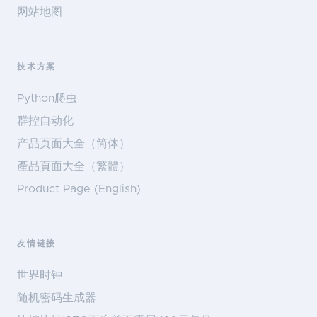
网站地图
技术方案
Python爬虫
群控自动化
产品页面大全（简体）
產品頁面大全（繁體）
Product Page (English)
友情链接
世界时钟
随机密码生成器