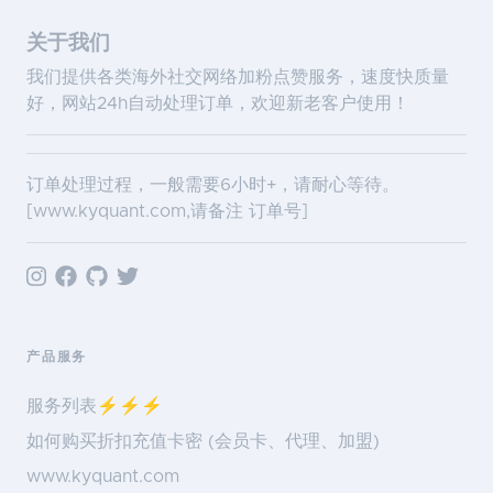
关于我们
我们提供各类海外社交网络加粉点赞服务，速度快质量
好，网站24h自动处理订单，欢迎新老客户使用！
订单处理过程，一般需要6小时+，请耐心等待。
[
www.kyquant.com
,请备注 订单号]
产品服务
服务列表⚡️⚡️⚡️
如何购买折扣充值卡密 (会员卡、代理、加盟)
www.kyquant.com