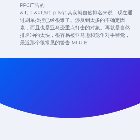
PPC广告的一
&lt; p &gt;&lt; p &gt;其实就自然排名来说，现在通
过刷单操控已经很难了。涉及到太多的不确定因
素，而且也是亚马逊重点打击的对象。再就是自然
排名冲的太快，很容易被亚马逊和竞争对手警觉，
最近那个很常见的警告 MI U E