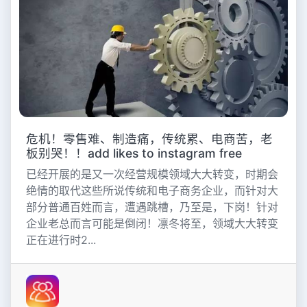
危机！零售难、制造痛，传统累、电商苦，老
板别哭！！add likes to instagram free
已经开展的是又一次经营规模领域大大转变，时期会
绝情的取代这些所说传统和电子商务企业，而针对大
部分普通百姓而言，遭遇跳槽，乃至是，下岗！针对
企业老总而言可能是倒闭！凛冬将至，领域大大转变
正在进行时2...