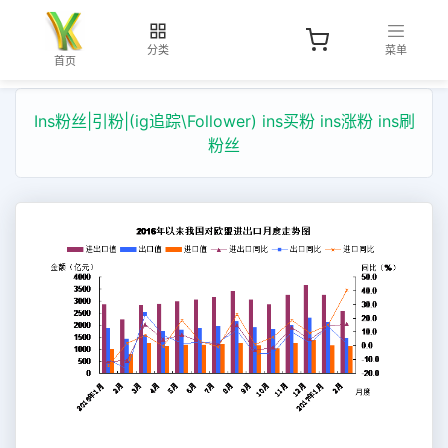
分类
菜单
首页
Ins粉丝|引粉|(ig追踪\Follower) ins买粉 ins涨粉 ins刷
粉丝