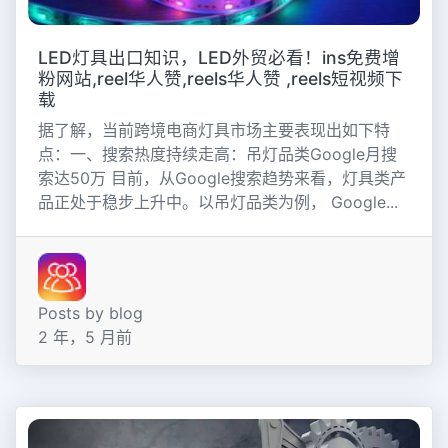
LED灯具出口知识，LED外贸必看！ins免费增
粉网站,reel华人赞,reels华人赞 ,reels短视频下
载
据了解，当前跨境电商灯具市场主要表现出如下特
点：一、搜索热度持续走高：吊灯品类Google月搜
索达50万 目前，从Google搜索趋势来看，灯具类产
品正处于稳步上升中。以吊灯品类为例， Google...
Posts by blog
2 年，5 月前