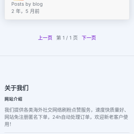
Posts by blog
2 年，5 月前
上一页
第 1 / 1 页
下一页
关于我们
网站介绍
我们提供各类海外社交网络刷粉点赞服务，速度快质量好、
网站免注册匿名下单，24h自动处理订单，欢迎新老客户使
用！