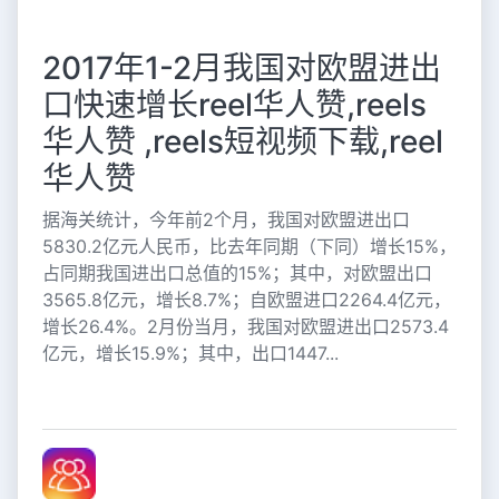
2017年1-2月我国对欧盟进出
口快速增长reel华人赞,reels
华人赞 ,reels短视频下载,reel
华人赞
据海关统计，今年前2个月，我国对欧盟进出口
5830.2亿元人民币，比去年同期（下同）增长15%，
占同期我国进出口总值的15%；其中，对欧盟出口
3565.8亿元，增长8.7%；自欧盟进口2264.4亿元，
增长26.4%。2月份当月，我国对欧盟进出口2573.4
亿元，增长15.9%；其中，出口1447...