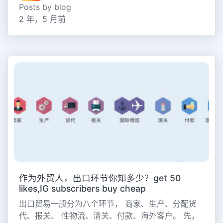
Posts by blog
2 年，5 月前
作为外贸人，出口环节你知多少？get 50
likes,IG subscribers buy cheap
出口贸易一般分为八个环节， 商家、生产、分配货
代、报关、 性物流、清关、付款、海外客户。 先，