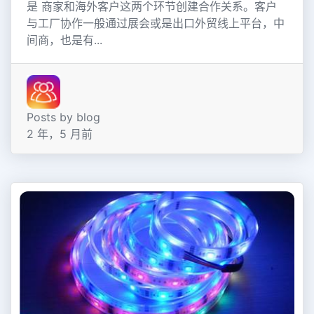
是 商家和海外客户这两个环节创建合作关系。客户
与工厂协作一般通过展会或是出口外贸线上平台，中
间商，也是有...
Posts by blog
2 年，5 月前