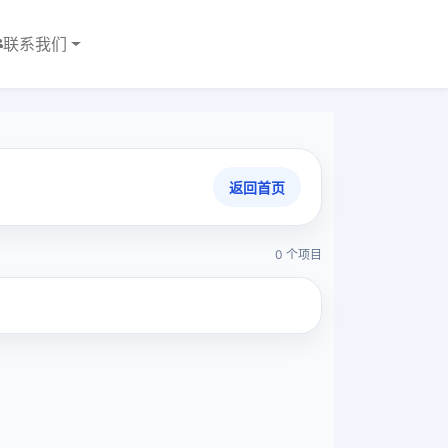
联系我们
返回首页
0 个项目