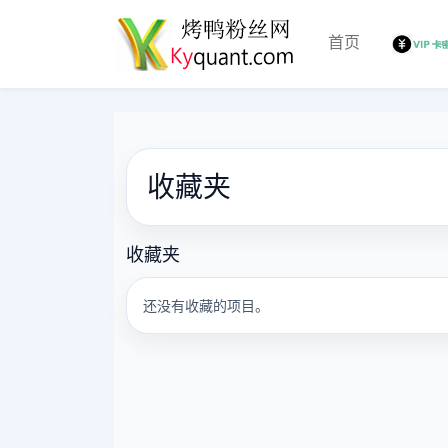
首页
收藏夹
收藏夹
还没有收藏的项目。