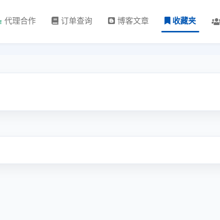
代理合作
订单查询
博客文章
收藏夹