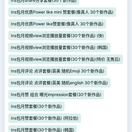
Ins包月share分享套餐(30个新作品)
Ins包月优质Power like mini 赞套餐(像真人 30个新作品)
Ins包月优质Power like赞套餐(像真人 30个新作品)
Ins包月视频view浏览播放量套餐(30个新作品) (快)
Ins包月视频view浏览播放量套餐(30个新作品) (韩国)
Ins包月视频view浏览播放量套餐(30个新作品)(特价 无售后)
Ins包月评论 点评套餐(英美 随机Emoji 30个新作品)
Ins包月评论 点评套餐(英美 随机english 30个新作品)
Ins包月赞 组合 曝光impression套餐(30个新作品)
Ins包月赞套餐(30个新作品)
Ins包月赞套餐(30个新作品) (阿拉伯)
Ins包月赞套餐(30个新作品) (韩国)