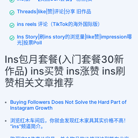
Threads|like|赞|评论|分享 旧作品
ins reels 评论（TikTok的海外国际版）
Ins Story|刷ins story的浏览量|like赞|impression曝
光|投票Poll
Ins包月套餐(入门套餐30新
作品) ins买赞 ins涨赞 ins刷
赞相关文章推荐
Buying Followers Does Not Solve the Hard Part of
Instagram Growth
浏览红木车间后，你就会发现红木家具其实价格不高！
“ins”频道简介。