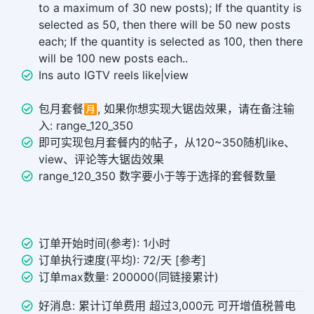
to a maximum of 30 new posts); If the quantity is
selected as 50, then there will be 50 new posts
each; If the quantity is selected as 100, then there
will be 100 new posts each..
Ins auto IGTV reels like|view
包月套餐🈷️, 如果你想实现大锯齿效果，请在备注输
入: range_120_350
即可实现包月套餐内的帖子，从120~350随机like、
view、评论等大锯齿效果
range_120_350 数字要小于等于选择的套餐数量
订单开始时间(参考): 1小时
订单执行速度(平均): 72/天 [参考]
订单max数量: 200000(同链接累计)
好消息: 累计订单费用 超过3,000元 可开增值税普电