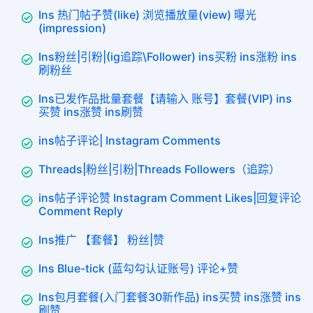
Ins 热门帖子赞(like) 浏览播放量(view) 曝光
(impression)
Ins粉丝|引粉|(ig追踪\Follower) ins买粉 ins涨粉 ins
刷粉丝
Ins已发作品批量套餐【请输入 账号】套餐(VIP) ins
买赞 ins涨赞 ins刷赞
ins帖子评论| Instagram Comments
Threads|粉丝|引粉|Threads Followers（追踪）
ins帖子评论赞 Instagram Comment Likes|回复评论
Comment Reply
Ins推广 【套餐】 粉丝|赞
Ins Blue-tick (蓝勾勾认证账号) 评论+赞
Ins包月套餐(入门套餐30新作品) ins买赞 ins涨赞 ins
刷赞