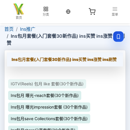
当前语言：中文
分类
菜单
首页
首页
Ins推广
Ins包月套餐(入门套餐30新作品) ins买赞 ins涨赞 ins刷
赞
Ins包月套餐(入门套餐30新作品) ins买赞 ins涨赞 ins刷赞
IGTV(Reels) 包月 like 套餐(30个新作品)
Ins包月 曝光-reach套餐(30个新作品)
Ins包月 曝光impression套餐 (30个新作品)
Ins包月save Collections套餐(30个新作品)