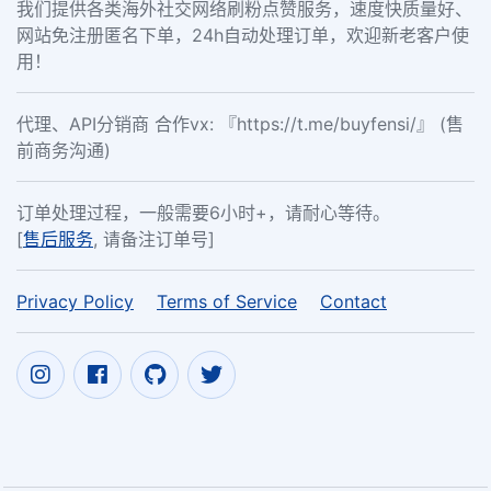
我们提供各类海外社交网络刷粉点赞服务，速度快质量好、
网站免注册匿名下单，24h自动处理订单，欢迎新老客户使
用！
代理、API分销商 合作vx: 『https://t.me/buyfensi/』 (售
前商务沟通)
订单处理过程，一般需要6小时+，请耐心等待。
[
售后服务
, 请备注订单号]
Privacy Policy
Terms of Service
Contact