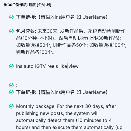
ike 套餐(30个新作品) 速度 (个/小时)
下单链接:【请输入ins用户名 如 UserName】
包月套餐: 未来30天, 发新作品后，系统自动检测新作
品(10分钟~4小时)、然后自动执行(上限30新作品);
如数量选择50个, 则新作品各50个; 如数量选择100个,
则新作品各100个...
Ins auto IGTV reels like|view
:
下单链接:【请输入ins用户名 如 UserName】
Monthly package: For the next 30 days, after
publishing new posts, the system will
automatically detect them (10 minutes to 4
hours) and then execute them automatically (up