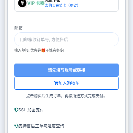
充值卡密
去购买充值卡（更省）
邮箱
输入邮箱, 优惠券🎁->惊喜多多!
请先填写账号或链接
加入购物车
点击购买后生成订单，再按所选方式完成支付。
SSL 加密支付
支持售后工单与进度查询