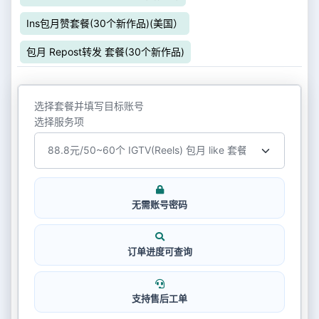
Ins包月赞套餐(30个新作品)(美国）
包月 Repost转发 套餐(30个新作品)
选择套餐并填写目标账号
选择服务项
无需账号密码
订单进度可查询
支持售后工单