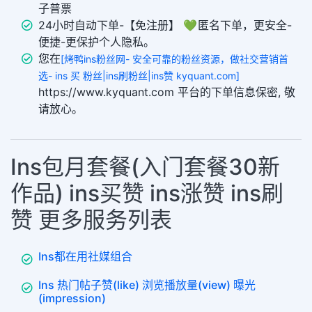
子普票
24小时自动下单-【免注册】 💚 匿名下单，更安全-
便捷-更保护个人隐私。
您在
[烤鸭ins粉丝网- 安全可靠的粉丝资源，做社交营销首
选- ins 买 粉丝|ins刷粉丝|ins赞 kyquant.com]
https://www.kyquant.com 平台的下单信息保密, 敬
请放心。
Ins包月套餐(入门套餐30新
作品) ins买赞 ins涨赞 ins刷
赞 更多服务列表
Ins都在用社媒组合
Ins 热门帖子赞(like) 浏览播放量(view) 曝光
(impression)