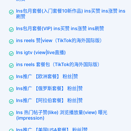
Ins包月套餐(入门套餐10新作品) ins买赞 ins涨赞 ins
刷赞
Ins包月套餐(VIP) ins买赞 ins涨赞 ins刷赞
ins reels 赞|view（TikTok的海外国际版）
Ins igtv (view|live直播)
ins reels 套餐包（TikTok的海外国际版）
Ins推广 【欧洲套餐】 粉丝|赞
Ins推广 【俄罗斯套餐】 粉丝|赞
Ins推广 【阿拉伯套餐】 粉丝|赞
Ins 热门帖子赞(like) 浏览播放量(view) 曝光
(impression)
Ins推广 【美国USA套餐】 粉丝|赞