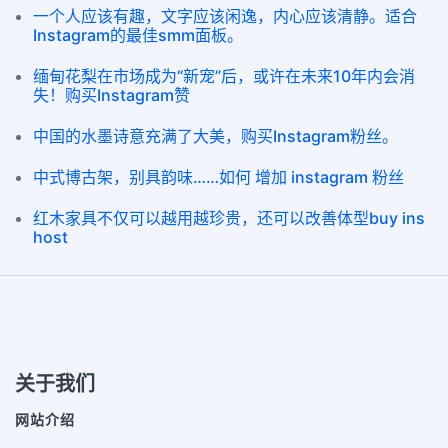
一个人应该有趣，文字应该闲逸，内心应该清静。适合
Instagram的最佳smm面板。
缅甸花梨在市场成为“新宠”后，或许在未来10年内会消
失！购买Instagram赞
中国的水墨诗意充满了大美，购买Instagram粉丝。
中式博古架，别具韵味……如何 增加 instagram 粉丝
红木家具不仅可以越用越珍贵，还可以改善体型buy ins
host
关于我们
网站介绍