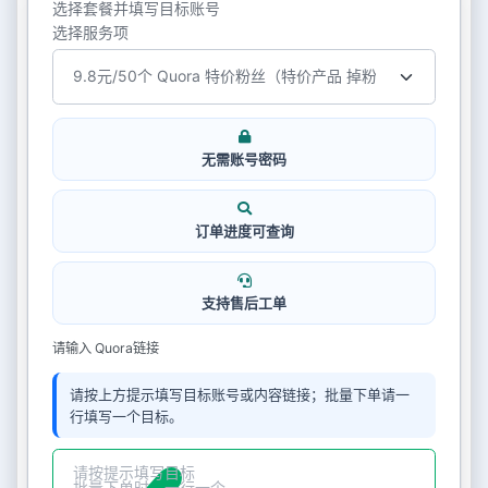
选择套餐并填写目标账号
选择服务项
无需账号密码
订单进度可查询
支持售后工单
请输入 Quora链接
请按上方提示填写目标账号或内容链接；批量下单请一
行填写一个目标。