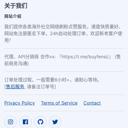
关于我们
网站介绍
我们提供各类海外社交网络刷粉点赞服务，速度快质量好、
网站免注册匿名下单，24h自动处理订单，欢迎新老客户使
用！
代理、API分销商 合作vx: 『https://t.me/buyfensi/』 (售
前商务沟通)
订单处理过程，一般需要6小时+，请耐心等待。
[
售后服务
, 请备注订单号]
Privacy Policy
Terms of Service
Contact