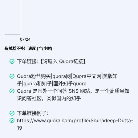
07/24
价产品 掉粉不补） 速度 (个/小时)
下单链接:【请输入 Quora链接】
Quora粉丝购买|quora网|Quora中文网|美版知
乎|quora和知乎|国外知乎quora
Quora 是国外一个问答 SNS 网站，是一个高质量知
识问答社区，类似国内的知乎
下单链接例子：
https://www.quora.com/profile/Souradeep-Dutta-
19