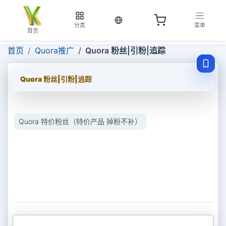
当前语言：中文
分类
菜单
首页
首页
Quora推广
Quora 粉丝|引粉|追踪
Quora 粉丝|引粉|追踪
Quora 特价粉丝（特价产品 掉粉不补）