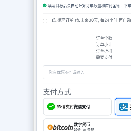
填写目标后会自动计算订单数量和应付金额，下
自动循环订单 (如未来30天, 每24小时 再自
订单个数
订单小计
订单折扣
需要支付
支付方式
微信支付
数字货币
最低 30 元起