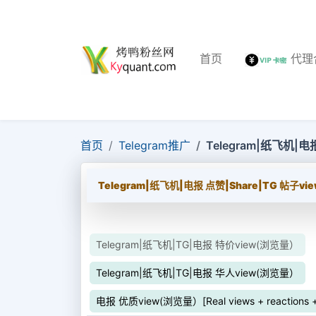
首页
代理
首页
Telegram推广
Telegram|纸飞机|电
Telegram|纸飞机|电报 点赞|Share|TG 帖子vi
Telegram|纸飞机|TG|电报 特价view(浏览量）
Telegram|纸飞机|TG|电报 华人view(浏览量）
电报 优质view(浏览量）[Real views + reactions + 