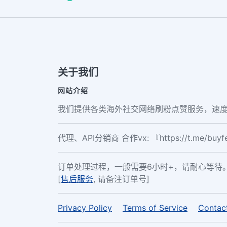
关于我们
网站介绍
我们提供各类海外社交网络刷粉点赞服务，速度
代理、API分销商 合作vx: 『https://t.me/buy
订单处理过程，一般需要6小时+，请耐心等待
[
售后服务
, 请备注订单号]
Privacy Policy
Terms of Service
Contac