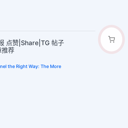
报 点赞|Share|TG 帖子
章推荐
nel the Right Way: The More