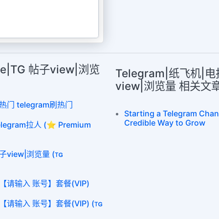
re|TG 帖子view|浏览
Telegram|纸飞机|电
view|浏览量 相关文
热门 telegram刷热门
Starting a Telegram Chan
Credible Way to Grow
egram拉人 (⭐ Premium
子view|浏览量 (ᴛɢ
【请输入 账号】套餐(VIP)
请输入 账号】套餐(VIP) (ᴛɢ