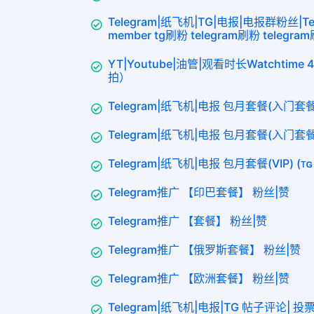
Telegram|纸飞机|TG|电报|电报群粉丝|Tel
member tg刷粉 telegram刷粉 telegr
YT|Youtube|油管|观看时长Watchti
拍）
Telegram|纸飞机|电报 包月套餐(入门套餐3
Telegram|纸飞机|电报 包月套餐(入门套餐1
Telegram|纸飞机|电报 包月套餐(VIP) (ᴛɢ
Telegram推广 【印巴套餐】 粉丝|赞
Telegram推广 【套餐】 粉丝|赞
Telegram推广 【俄罗斯套餐】 粉丝|赞
Telegram推广 【欧洲套餐】 粉丝|赞
Telegram|纸飞机|电报|TG 帖子评论| 投票p