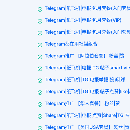
Telegram|纸飞机|电报 包月套餐(入门套
Telegram|纸飞机|电报 包月套餐(VIP)
Telegram|纸飞机|电报 包月套餐(入门套
Telegram都在用社媒组合
Telegram推广 【阿拉伯套餐】 粉丝|赞
Telegram|纸飞机|电报|TG 帖子smart v
Telegram|纸飞机|TG|电报举报|投诉|踩
Telegram|纸飞机|TG|电报 帖子点赞|like
Telegram推广 【华人套餐】 粉丝|赞
Telegram|纸飞机|电报 点赞|Share|TG 
Telegram推广 【美国USA套餐】 粉丝|赞