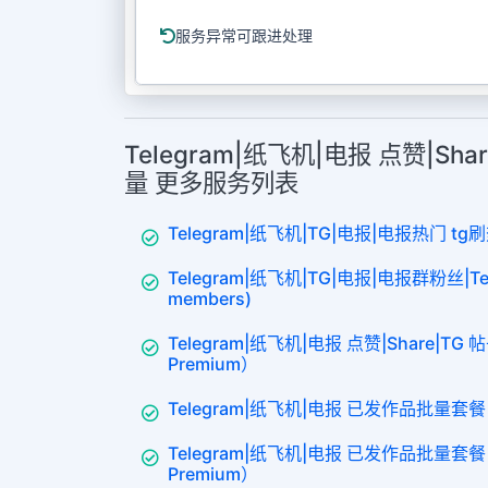
服务异常可跟进处理
Telegram|纸飞机|电报 点赞|Sha
量 更多服务列表
Telegram|纸飞机|TG|电报|电报热门 tg刷
Telegram|纸飞机|TG|电报|电报群粉丝|Tel
members)
Telegram|纸飞机|电报 点赞|Share|TG 帖
Premium）
Telegram|纸飞机|电报 已发作品批量套餐
Telegram|纸飞机|电报 已发作品批量套餐【
Premium）