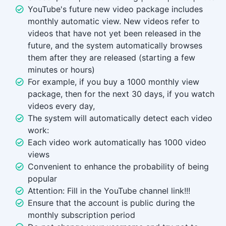
YouTube's future new video package includes
monthly automatic view. New videos refer to
videos that have not yet been released in the
future, and the system automatically browses
them after they are released (starting a few
minutes or hours)
For example, if you buy a 1000 monthly view
package, then for the next 30 days, if you watch
videos every day,
The system will automatically detect each video
work:
Each video work automatically has 1000 video
views
Convenient to enhance the probability of being
popular
Attention: Fill in the YouTube channel link!!!
Ensure that the account is public during the
monthly subscription period