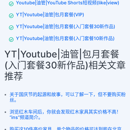
Youtube|油管|YouTube Shorts短视频(like|view)
YT|Youtube|油管|包月套餐(VIP)
YT|Youtube|油管|包月套餐(入门套餐30新作品)
YT|Youtube|油管|包月套餐(入门套餐10新作品)
YT|Youtube|油管|包月套餐
(入门套餐30新作品)相关文章
推荐
关于国庆节的起源和故事，可以了解一下，但不要购买粉
丝。
浏览红木车间后，你就会发现红木家具其实价格不高！
“ins”频道简介。
购买这10件高价家具，单个物品的价格可达到能在北京