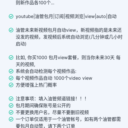
则新作品各100个...
youtube|油管包月|订阅|视频浏览|view|auto|自动
油管未来新视频包月自动view，新视频指的是未来还
没发的视频，发视频后系统自动浏览(几分钟或几小时
启动)
比如, 你买1000 包月view套餐，则当你未来30天 每
天的视频,
系统会自动检测每个视频作品:
每个视频作品自动 1000个video view
方便增强上热门概率
注意事项：填入油管频道链接！！！
包月期间确保账号是公开的
不要更换用户名，尽量不要删旧视频
一个订单仅适用于一个油管帐号，如有两个油管都需
要包月自动赞，请下两个订单