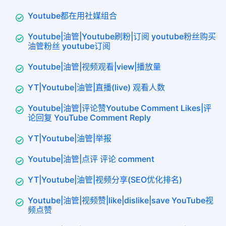
Youtube都在用社媒组合
Youtube|油管|Youtube刷粉|订阅 youtube粉丝购买
油管粉丝 youtube订阅
Youtube|油管|视频观看|view|播放量
YT|Youtube|油管|直播(live) 观看人数
Youtube|油管|评论赞Youtube Comment Likes|评
论回复 YouTube Comment Reply
YT|Youtube|油管|举报
Youtube|油管|点评 评论 comment
YT|Youtube|油管|视频分享(SEO优化排名)
Youtube|油管|视频赞|like|dislike|save YouTube视
频点赞