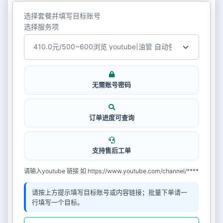
选择套餐并填写目标账号
选择服务项
无需账号密码
订单进度可查询
支持售后工单
请输入youtube 链接 如 https://www.youtube.com/channel/****
请按上方提示填写目标账号或内容链接；批量下单请一
行填写一个目标。