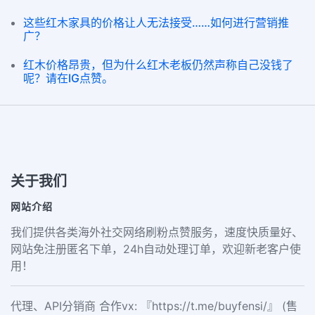
这些红木家具的价格让人无法接受……如何进行营销推
广？
红木价格昂贵，但为什么红木老板仍然声称自己没钱了
呢？请在IG点赞。
关于我们
网站介绍
我们提供各类海外社交网络刷粉点赞服务，速度快质量好、
网站免注册匿名下单，24h自动处理订单，欢迎新老客户使
用！
代理、API分销商 合作vx: 『https://t.me/buyfensi/』 (售