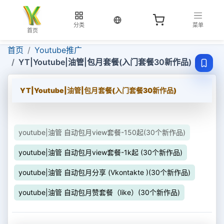
当前语言：中文
分类
菜单
首页
首页
Youtube推广
YT|Youtube|油管|包月套餐(入门套餐30新作品)
YT|Youtube|油管|包月套餐(入门套餐30新作品)
youtube|油管 自动包月view套餐-150起(30个新作品)
youtube|油管 自动包月view套餐-1k起 (30个新作品)
youtube|油管 自动包月分享 (Vkontakte )(30个新作品)
youtube|油管 自动包月赞套餐（like）(30个新作品)