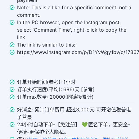
payment
Note: This is a like for a specific comment, not a
comment.
In the PC browser, open the Instagram post,
select 'Comment Time', right-click to copy the
link
The link is similar to this:
https://www.instagram.com/p/D1YvWgy1bv/c/1786
订单开始时间(参考): 1小时
订单执行速度(平均): 696/天 [参考]
订单max数量: 20000(同链接累计)
好消息: 累计订单费用 超过3,000元 可开增值税普电
子普票
24小时自动下单-【免注册】 💚 匿名下单，更安全-
便捷-更保护个人隐私。