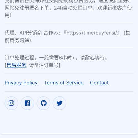
我们提供各类海外社交网络刷粉点赞服务，速度快质量好、
网站免注册匿名下单，24h自动处理订单，欢迎新老客户使
用！
代理、API分销商 合作vx: 『https://t.me/buyfensi/』 (售
前商务沟通)
订单处理过程，一般需要6小时+，请耐心等待。
[
售后服务
, 请备注订单号]
Privacy Policy
Terms of Service
Contact