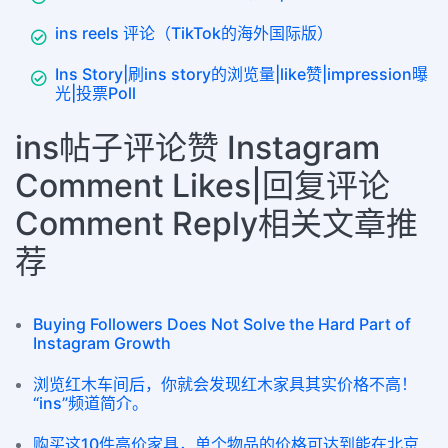
ins reels 评论（TikTok的海外国际版）
Ins Story|刷ins story的浏览量|like赞|impression曝
光|投票Poll
ins帖子评论赞 Instagram
Comment Likes|回复评论
Comment Reply相关文章推
荐
Buying Followers Does Not Solve the Hard Part of
Instagram Growth
浏览红木车间后，你就会发现红木家具其实价格不高！
“ins”频道简介。
购买这10件高价家具，单个物品的价格可达到能在北京