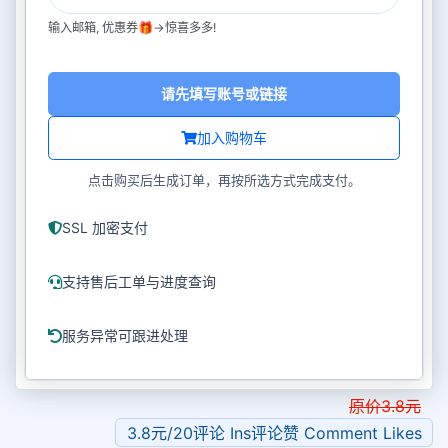
输入邮箱, 优惠券🎁->惊喜多多!
请先填写账号或链接
加入购物车
点击购买后生成订单，再按所选方式完成支付。
SSL 加密支付
支持售后工单与进度查询
服务异常可跟进处理
原价
3.8
元
3.8元/20评论 Ins评论赞 Comment Likes