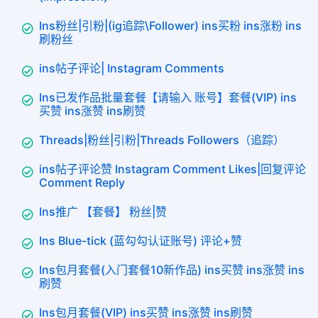
Ins粉丝|引粉|(ig追踪\Follower) ins买粉 ins涨粉 ins
刷粉丝
ins帖子评论| Instagram Comments
Ins已发作品批量套餐【请输入 账号】套餐(VIP) ins
买赞 ins涨赞 ins刷赞
Threads|粉丝|引粉|Threads Followers（追踪）
ins帖子评论赞 Instagram Comment Likes|回复评论
Comment Reply
Ins推广 【套餐】 粉丝|赞
Ins Blue-tick (蓝勾勾认证账号) 评论+赞
Ins包月套餐(入门套餐10新作品) ins买赞 ins涨赞 ins
刷赞
Ins包月套餐(VIP) ins买赞 ins涨赞 ins刷赞