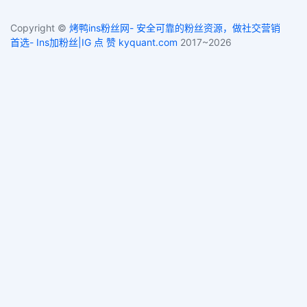
Copyright ©
烤鸭ins粉丝网- 安全可靠的粉丝资源，做社交营销
首选- Ins加粉丝|IG 点 赞 kyquant.com
2017~2026