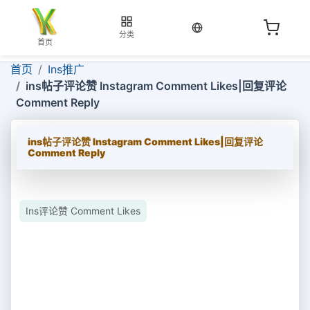
当前语言：中文
分类
首页
首页
Ins推广
ins帖子评论赞 Instagram Comment Likes|回复评论
Comment Reply
ins帖子评论赞 Instagram Comment Likes|回复评论
Comment Reply
Ins评论赞 Comment Likes