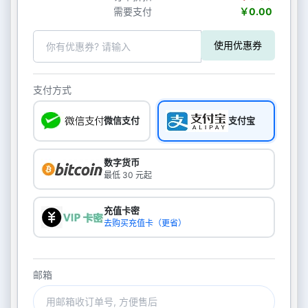
需要支付
￥0.00
使用优惠券
支付方式
微信支付
支付宝
数字货币
最低 30 元起
充值卡密
去购买充值卡（更省）
邮箱