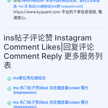
您在
[烤鸭ins粉丝网- 安全可靠的粉丝资源，做社交营销首
选- ins 买 粉丝|ins刷粉丝|ins赞 kyquant.com]
https://www.kyquant.com 平台的下单信息保密, 敬
请放心。
ins帖子评论赞 Instagram
Comment Likes|回复评论
Comment Reply 更多服务列
表
Ins都在用社媒组合
Ins 热门帖子赞(like) 浏览播放量(view) 曝光
(impression)
Ins 热门帖子赞(like) 浏览播放量(view) 曝光
(impression)