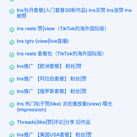
Ins包月套餐(入门套餐30新作品) ins买赞 ins涨赞 ins
刷赞
ins reels 赞|view（TikTok的海外国际版）
Ins igtv (view|live直播)
ins reels 套餐包（TikTok的海外国际版）
Ins推广 【欧洲套餐】 粉丝|赞
Ins推广 【阿拉伯套餐】 粉丝|赞
Ins推广 【俄罗斯套餐】 粉丝|赞
Ins 热门帖子赞(like) 浏览播放量(view) 曝光
(impression)
Threads|like|赞|评论|分享 旧作品
Ins推广 【美国USA套餐】 粉丝|赞