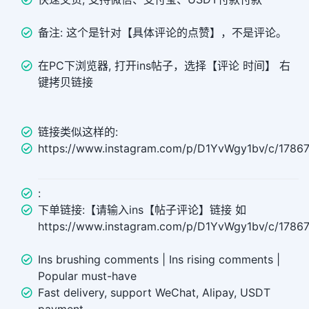
备注: 这个是针对【具体评论的点赞】，不是评论。
在PC下浏览器, 打开ins帖子，选择【评论 时间】 右
键拷贝链接
链接类似这样的:
https://www.instagram.com/p/D1YvWgy1bv/c/1786
:
下单链接:【请输入ins【帖子评论】链接 如
https://www.instagram.com/p/D1YvWgy1bv/c/178
Ins brushing comments | Ins rising comments |
Popular must-have
Fast delivery, support WeChat, Alipay, USDT