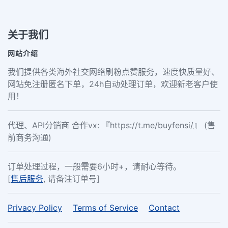
关于我们
网站介绍
我们提供各类海外社交网络刷粉点赞服务，速度快质量好、
网站免注册匿名下单，24h自动处理订单，欢迎新老客户使
用！
代理、API分销商 合作vx: 『https://t.me/buyfensi/』 (售
前商务沟通)
订单处理过程，一般需要6小时+，请耐心等待。
[
售后服务
, 请备注订单号]
Privacy Policy
Terms of Service
Contact