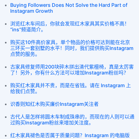
Buying Followers Does Not Solve the Hard Part of
Instagram Growth
浏览红木车间后，你就会发现红木家具其实价格不高！
“ins”频道简介。
购买这10件高价家具，单个物品的价格可达到能在北京
三环买一套别墅的水平！同时，我们提供购买Instagram
点赞的服务。
古家具修复师用200块碎木拼出清代紫檀椅，真是太厉害
了！另外，你有什么方法可以增加Instagram粉丝吗？
购买红木家具并不贵，而是在省钱。请在 Instagram 上
给我们点赞。
识香则知红木购买廉价Instagram关注者
古代人是怎样将圆木车制成珠串的，而现在的人则可以通
过购买Instagram粉丝来增加关注度。
红木家具褪色是否属于质量问题？Instagram 的电脑版