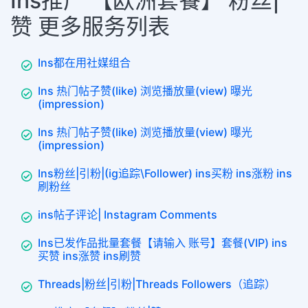
Ins推广 【欧洲套餐】 粉丝|
赞 更多服务列表
Ins都在用社媒组合
Ins 热门帖子赞(like) 浏览播放量(view) 曝光
(impression)
Ins 热门帖子赞(like) 浏览播放量(view) 曝光
(impression)
Ins粉丝|引粉|(ig追踪\Follower) ins买粉 ins涨粉 ins
刷粉丝
ins帖子评论| Instagram Comments
Ins已发作品批量套餐【请输入 账号】套餐(VIP) ins
买赞 ins涨赞 ins刷赞
Threads|粉丝|引粉|Threads Followers（追踪）