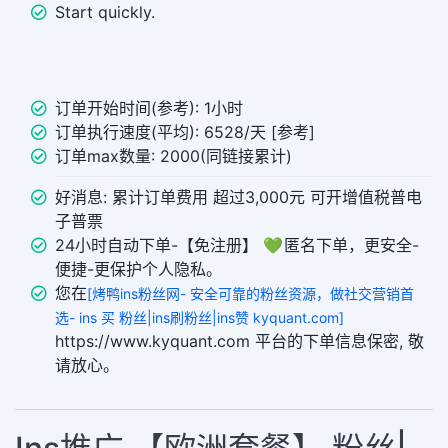
Start quickly.
订单开始时间(参考): 1小时
订单执行速度(平均): 6528/天 [参考]
订单max数量: 2000(同链接累计)
好消息: 累计订单费用 超过3,000元 可开增值税普电
子普票
24小时自动下单-【免注册】 💚 匿名下单，更安全-
便捷-更保护个人隐私。
您在
[烤鸭ins粉丝网- 安全可靠的粉丝资源，做社交营销首
选- ins 买 粉丝|ins刷粉丝|ins赞 kyquant.com]
https://www.kyquant.com 平台的下单信息保密, 敬
请放心。