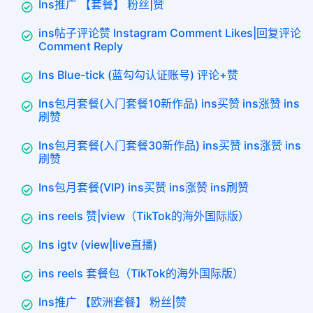
Ins推广 【套餐】 粉丝|赞
ins帖子评论赞 Instagram Comment Likes|回复评论
Comment Reply
Ins Blue-tick (蓝勾勾认证账号) 评论+赞
Ins包月套餐(入门套餐10新作品) ins买赞 ins涨赞 ins
刷赞
Ins包月套餐(入门套餐30新作品) ins买赞 ins涨赞 ins
刷赞
Ins包月套餐(VIP) ins买赞 ins涨赞 ins刷赞
ins reels 赞|view（TikTok的海外国际版）
Ins igtv (view|live直播)
ins reels 套餐包（TikTok的海外国际版）
Ins推广 【欧洲套餐】 粉丝|赞