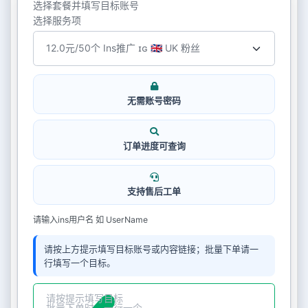
选择套餐并填写目标账号
选择服务项
无需账号密码
订单进度可查询
支持售后工单
请输入ins用户名 如 UserName
请按上方提示填写目标账号或内容链接；批量下单请一
行填写一个目标。