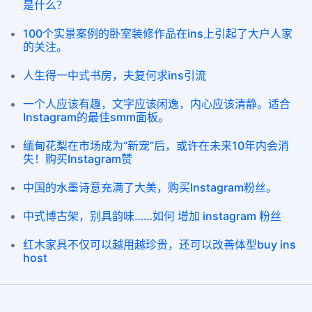
是什么？
100个实景案例的卧室装修作品在ins上引起了大户人家
的关注。
人生得一中式书房，夫复何求ins引流
一个人应该有趣，文字应该闲逸，内心应该清静。适合
Instagram的最佳smm面板。
缅甸花梨在市场成为“新宠”后，或许在未来10年内会消
失！购买Instagram赞
中国的水墨诗意充满了大美，购买Instagram粉丝。
中式博古架，别具韵味……如何 增加 instagram 粉丝
红木家具不仅可以越用越珍贵，还可以改善体型buy ins
host