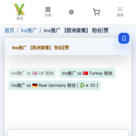
当前语言：中文
分类
菜单
首页
首页
Ins推广
Ins推广 【欧洲套餐】 粉丝|赞
Ins推广 【欧洲套餐】 粉丝|赞
Ins推广 ɪɢ 🇬🇧 UK 粉丝
Ins推广 ɪɢ 🇹🇷 Turkey 粉丝
Ins推广 ɪɢ 🇩🇪 Real Germany 粉丝 ⟮ ♻ ʀ 30 ⟯