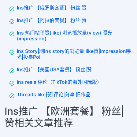
Ins推广 【俄罗斯套餐】 粉丝|赞
Ins推广 【阿拉伯套餐】 粉丝|赞
Ins 热门帖子赞(like) 浏览播放量(view) 曝光
(impression)
Ins Story|刷ins story的浏览量|like赞|impression曝
光|投票Poll
Ins推广 【美国USA套餐】 粉丝|赞
ins reels 评论（TikTok的海外国际版）
Threads|like|赞|评论|分享 旧作品
Ins推广 【欧洲套餐】 粉丝|
赞相关文章推荐