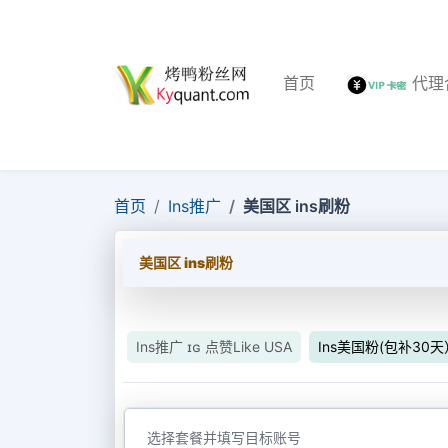
首页
代理
首页
Ins推广
美国区 ins刷粉
美国区 ins刷粉
Ins推广 ɪɢ 点赞Like USA
Ins美国粉(包补30天
选择套餐并填写目标账号