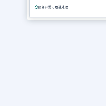
服务异常可跟进处理