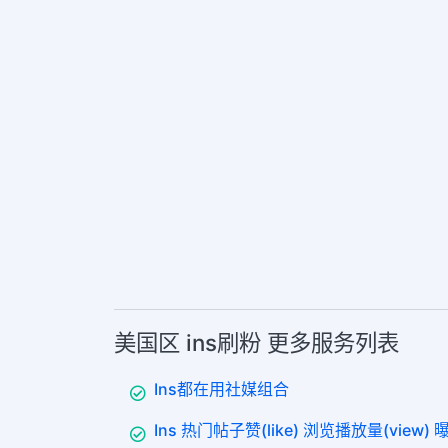
美国区 ins刷粉 更多服务列表
Ins都在用社媒组合
Ins 热门帖子赞(like) 浏览播放量(view) 曝光