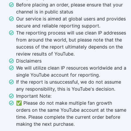
Before placing an order, please ensure that your
channel is in public status
Our service is aimed at global users and provides
secure and reliable reporting support.
The reporting process will use clean IP addresses
from around the world, but please note that the
success of the report ultimately depends on the
review results of YouTube.
Disclaimers
We will utilize clean IP resources worldwide and a
single YouTube account for reporting.
If the report is unsuccessful, we do not assume
any responsibility, this is YouTube's decision.
Important Note:
✅ Please do not make multiple fan growth
orders on the same YouTube account at the same
time. Please complete the current order before
making the next purchase.