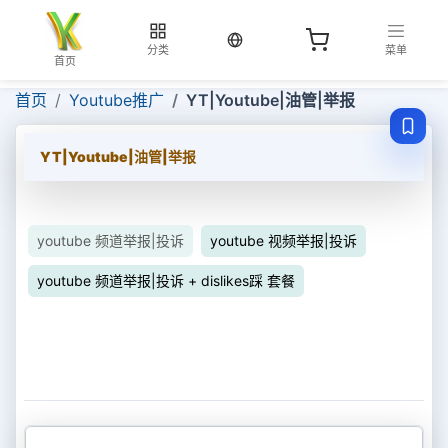
当前语言：中文
分类
菜单
首页
首页
Youtube推广
YT|Youtube|油管|举报
YT|Youtube|油管|举报
youtube 频道举报|投诉
youtube 视频举报|投诉
youtube 频道举报|投诉 + dislikes踩 套餐