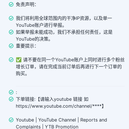
免责声明：
我们将利用全球范围内的干净IP资源，以及单一
YouTube账户进行举报。
如果举报未能成功，我们不承担任何责任，这是
YouTube的决策。
重要提示：
✅ 请不要在同一个YouTube账户上同时进行多个粉丝
增长订单，请在完成当前订单后再进行下一个订单的
购买。
:
下单链接:【请输入youtube 链接 如
https://www.youtube.com/channel/****】
Youtube | YouTube Channel | Reports and
Complaints | YTB Promotion