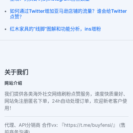
如何通过Twitter增加亚马逊店铺的流量？谁会给Twitter
点赞？
红木家具的“线脚”图解和功能分析，ins增粉
关于我们
网站介绍
我们提供各类海外社交网络刷粉点赞服务，速度快质量好、
网站免注册匿名下单，24h自动处理订单，欢迎新老客户使
用！
代理、API分销商 合作vx: 『https://t.me/buyfensi/』 (售
前商务沟通)