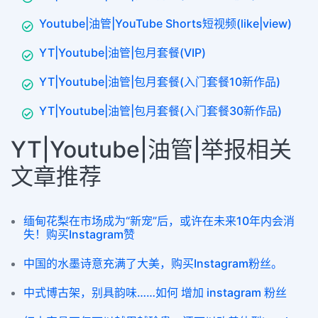
Youtube|油管|YouTube Shorts短视频(like|view)
YT|Youtube|油管|包月套餐(VIP)
YT|Youtube|油管|包月套餐(入门套餐10新作品)
YT|Youtube|油管|包月套餐(入门套餐30新作品)
YT|Youtube|油管|举报相关
文章推荐
缅甸花梨在市场成为“新宠”后，或许在未来10年内会消
失！购买Instagram赞
中国的水墨诗意充满了大美，购买Instagram粉丝。
中式博古架，别具韵味……如何 增加 instagram 粉丝