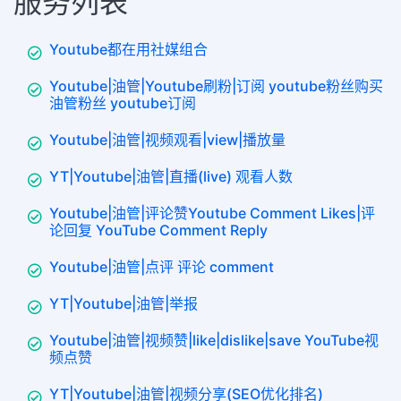
服务列表
Youtube都在用社媒组合
Youtube|油管|Youtube刷粉|订阅 youtube粉丝购买
油管粉丝 youtube订阅
Youtube|油管|视频观看|view|播放量
YT|Youtube|油管|直播(live) 观看人数
Youtube|油管|评论赞Youtube Comment Likes|评
论回复 YouTube Comment Reply
Youtube|油管|点评 评论 comment
YT|Youtube|油管|举报
Youtube|油管|视频赞|like|dislike|save YouTube视
频点赞
YT|Youtube|油管|视频分享(SEO优化排名)