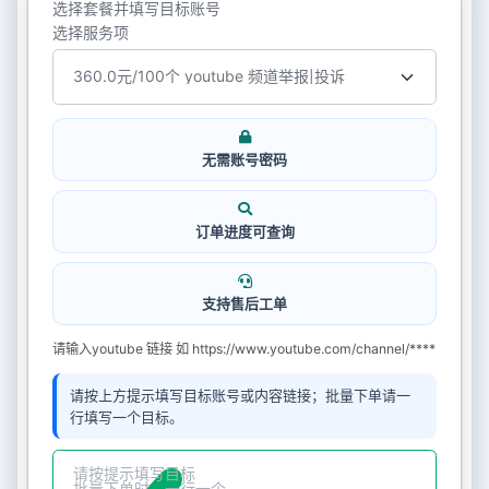
选择套餐并填写目标账号
选择服务项
无需账号密码
订单进度可查询
支持售后工单
请输入youtube 链接 如 https://www.youtube.com/channel/****
请按上方提示填写目标账号或内容链接；批量下单请一
行填写一个目标。