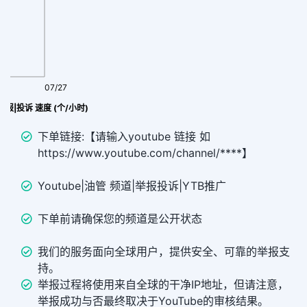
07/27
道举报|投诉 速度 (个/小时)
下单链接:【请输入youtube 链接 如
https://www.youtube.com/channel/****】
Youtube|油管 频道|举报投诉|YTB推广
下单前请确保您的频道是公开状态
我们的服务面向全球用户，提供安全、可靠的举报支
持。
举报过程将使用来自全球的干净IP地址，但请注意，
举报成功与否最终取决于YouTube的审核结果。