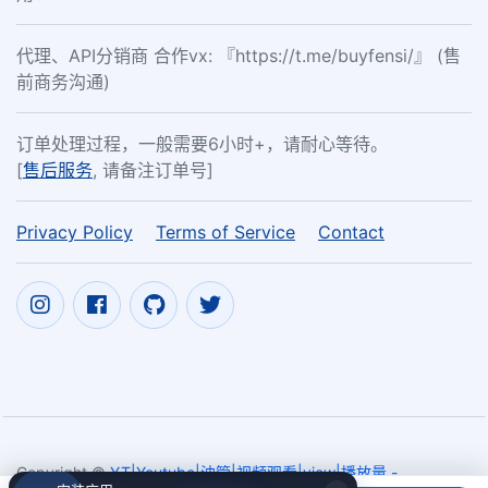
代理、API分销商 合作vx: 『https://t.me/buyfensi/』 (售
前商务沟通)
订单处理过程，一般需要6小时+，请耐心等待。
[
售后服务
, 请备注订单号]
Privacy Policy
Terms of Service
Contact
Copyright ©
YT|Youtube|油管|视频观看|view|播放量 -