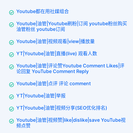
Youtube都在用社媒组合
Youtube|油管|Youtube刷粉|订阅 youtube粉丝购买
油管粉丝 youtube订阅
Youtube|油管|视频观看|view|播放量
YT|Youtube|油管|直播(live) 观看人数
Youtube|油管|评论赞Youtube Comment Likes|评
论回复 YouTube Comment Reply
Youtube|油管|点评 评论 comment
YT|Youtube|油管|举报
YT|Youtube|油管|视频分享(SEO优化排名)
Youtube|油管|视频赞|like|dislike|save YouTube视
频点赞