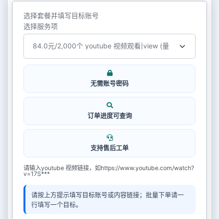
选择套餐并填写目标账号
选择服务项
无需账号密码
订单进度可查询
支持售后工单
请输入youtube 视频链接，如https://www.youtube.com/watch?
v=17S***
请按上方提示填写目标账号或内容链接；批量下单请一
行填写一个目标。