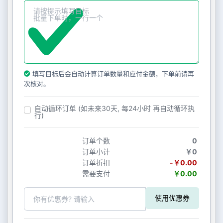
填写目标后会自动计算订单数量和应付金额，下单前请再
次核对。
自动循环订单 (如未来30天, 每24小时 再自动循环执
行)
订单个数
0
订单小计
￥0
订单折扣
-￥0.00
需要支付
￥0.00
使用优惠券