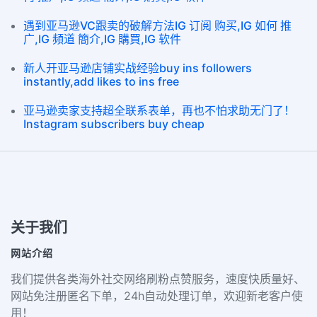
遇到亚马逊VC跟卖的破解方法IG 订阅 购买,IG 如何 推
广,IG 頻道 簡介,IG 購買,IG 软件
新人开亚马逊店铺实战经验buy ins followers
instantly,add likes to ins free
亚马逊卖家支持超全联系表单，再也不怕求助无门了！
Instagram subscribers buy cheap
关于我们
网站介绍
我们提供各类海外社交网络刷粉点赞服务，速度快质量好、
网站免注册匿名下单，24h自动处理订单，欢迎新老客户使
用！