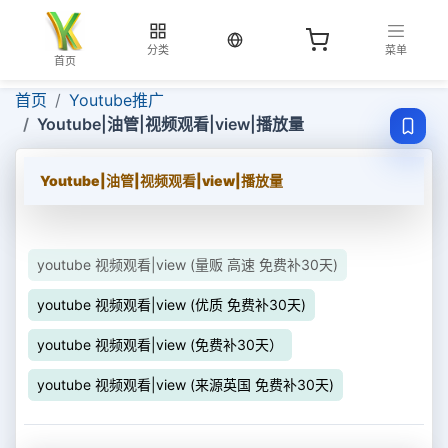
当前语言：中文
分类
菜单
首页
首页
Youtube推广
Youtube|油管|视频观看|view|播放量
Youtube|油管|视频观看|view|播放量
youtube 视频观看|view (量贩 高速 免费补30天)
youtube 视频观看|view (优质 免费补30天)
youtube 视频观看|view (免费补30天）
youtube 视频观看|view (来源英国 免费补30天)