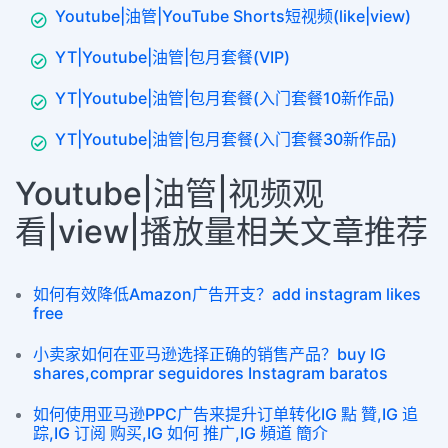
Youtube|油管|YouTube Shorts短视频(like|view)
YT|Youtube|油管|包月套餐(VIP)
YT|Youtube|油管|包月套餐(入门套餐10新作品)
YT|Youtube|油管|包月套餐(入门套餐30新作品)
Youtube|油管|视频观
看|view|播放量相关文章推荐
如何有效降低Amazon广告开支？add instagram likes
free
小卖家如何在亚马逊选择正确的销售产品？buy IG
shares,comprar seguidores Instagram baratos
如何使用亚马逊PPC广告来提升订单转化IG 點 贊,IG 追
踪,IG 订阅 购买,IG 如何 推广,IG 頻道 簡介