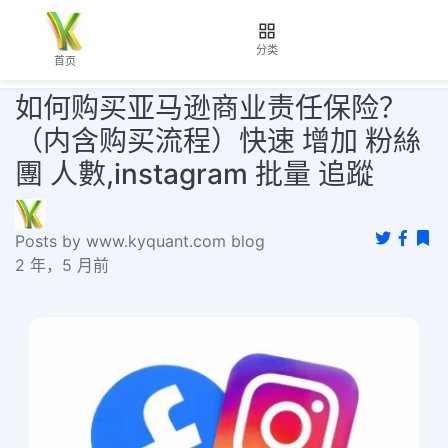
分类
首页
如何购买亚马逊商业责任保险？
（内含购买流程）快速 增加 粉絲
團 人數,instagram 批量 追蹤
Posts by www.kyquant.com blog
2 年，5 月前