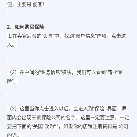
便，主要是 便宜！
2、如何购买保险
1.在卖家后台的“设置”中，找到“账户信息”选项，点击进
入。
（2）在中间的“业务信息”模块，我们可以看到“商业保
险”。
（3）这里当你点击进入以后，会进入到“保险 ”界面，界
面内会出现三家保险公司的名字。这里一定要注意，一定
要把下面的“美国”改为“ ”，如果你的店铺注册资料是 公司
的话。