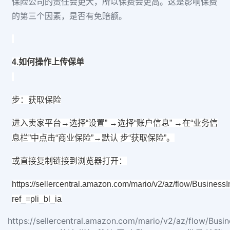
保险公司的责任会更大，所以保费会更高。这是影响保费
的第三个因素，是否有免赔额。
4.如何操作上传保单
步：获取保险
进入卖家平台→选择“设置” →选择“账户信息” →在“业务信
息栏”中点击“商业保险”→默认 步“获取保险”。
或直接复制链接到浏览器打开：
https://sellercentral.amazon.com/mario/v2/az/flow/Busines
ref_=pli_bl_ia
https://sellercentral.amazon.com/mario/v2/az/flow/Busi