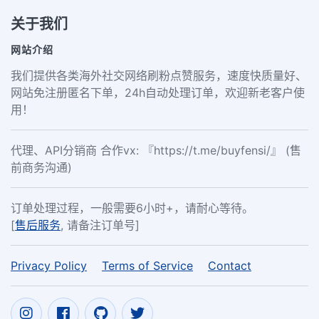
关于我们
网站介绍
我们提供各类海外社交网络刷粉点赞服务，速度快质量好、
网站免注册匿名下单，24h自动处理订单，欢迎新老客户使
用！
代理、API分销商 合作vx: 『https://t.me/buyfensi/』 (售
前商务沟通)
订单处理过程，一般需要6小时+，请耐心等待。
[
售后服务
, 请备注订单号]
Privacy Policy
Terms of Service
Contact