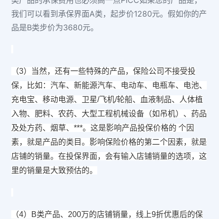
类产品的承保费用也必须高一点PICC如果您的产品是，
我们可以看到承保界面A类，起步价1280元。假如你的产
品是B类步价为3680元。
（3）当然，还有一些特殊的产品，保险公司不接受投
保，比如：汽车、新能源汽车、电动车、电瓶车、电池、
充电宝、移动电源、卫星/飞机/轮船、血液制品、人体植
入物、肥料、农药、大型工程机械设备（如吊机）、药品
及处方药、烟草、***。这是影响产品投保价格的 个因
素，就是产品的类目。影响保险价格的第二个因素，就是
店铺的销量。在投保界面，会有输入店铺销量的选项，这
里的销量是大致预估的。
（4）B类产品、200万的店铺销量，线上9折优惠后的保