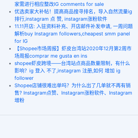
家需进行相应整改IG comments for sale
优选卖家大补帖！提高商品搜寻排名，导入自然流量ig
排行,instagram 点 赞, instagram涨粉软件
11.11开店: 入驻资料补充、开店邮件补发申请, 一周问题
解析buy Instagram followers,cheapest smm panel
for IG
【Shopee市场周报】虾皮台湾站2020年12月第2周市
场周报comprar me gusta en ins
shopee虾皮跨境——台湾站点商品数量限制，有什么
影响？ig 登入 不了,instagram 注册,如何 增加 ig
follower
Shopee店铺很难出单吗？为什么出了几单就不再有销
售? Instagram点赞、Instagram涨粉软件、Instagram
增粉