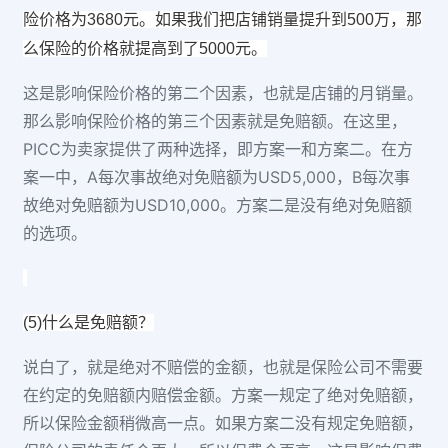
险价格为3680元。如果我们把店铺销量提升到500万，那
么保险的价格就提高到了5000元。
这是影响保险价格的第二个因素，也就是店铺的月销量。
那么影响保险价格的第三个因素就是免赔额。在这里，
PICC为卖家提供了两种选择，即方案一和方案二。在方
案一中，A每次事故绝对免赔额为USD5,000，B每次事
故绝对免赔额为USD10,000。方案二是没有绝对免赔额
的选项。
(5)什么是免赔额？
说白了，就是绝对不赔偿的金额，也就是保险公司不需要
在约定的免赔额内赔偿金额。方案一规定了绝对免赔额，
所以保险金额稍微高一点。如果方案二没有规定免赔额，