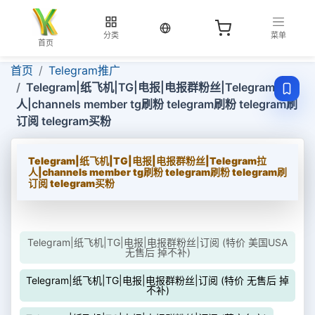
当前语言：中文
分类
菜单
首页
首页
Telegram推广
Telegram|纸飞机|TG|电报|电报群粉丝|Telegram拉
人|channels member tg刷粉 telegram刷粉 telegram刷
订阅 telegram买粉
Telegram|纸飞机|TG|电报|电报群粉丝|Telegram拉
人|channels member tg刷粉 telegram刷粉 telegram刷
订阅 telegram买粉
Telegram|纸飞机|TG|电报|电报群粉丝|订阅 (特价 美国USA
无售后 掉不补)
Telegram|纸飞机|TG|电报|电报群粉丝|订阅 (特价 无售后 掉
不补)