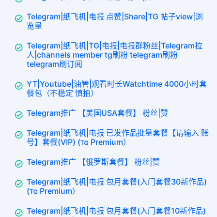
Telegram|纸飞机|电报 点赞|Share|TG 帖子view|浏
览量
Telegram|纸飞机|TG|电报|电报群粉丝|Telegram拉
人|channels member tg刷粉 telegram刷粉
telegram刷订阅
YT|Youtube|油管|观看时长Watchtime 4000小时套
餐包（不稳定 慎拍）
Telegram推广 【美国USA套餐】 粉丝|赞
Telegram|纸飞机|电报 已发作品批量套餐【请输入 账
号】套餐(VIP) (ᴛɢ Premium）
Telegram推广 【俄罗斯套餐】 粉丝|赞
Telegram|纸飞机|电报 包月套餐(入门套餐30新作品)
(ᴛɢ Premium）
Telegram|纸飞机|电报 包月套餐(入门套餐10新作品)