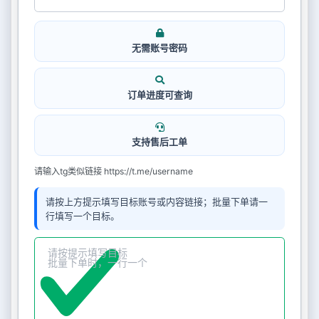
无需账号密码
订单进度可查询
支持售后工单
请输入tg类似链接 https://t.me/username
请按上方提示填写目标账号或内容链接；批量下单请一
行填写一个目标。