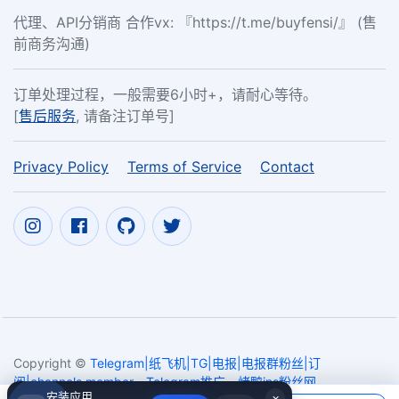
代理、API分销商 合作vx: 『https://t.me/buyfensi/』 (售
前商务沟通)
订单处理过程，一般需要6小时+，请耐心等待。
[
售后服务
, 请备注订单号]
Privacy Policy
Terms of Service
Contact
Copyright ©
Telegram|纸飞机|TG|电报|电报群粉丝|订
阅|channels member - Telegram推广 - 烤鸭ins粉丝网
安装应用
×