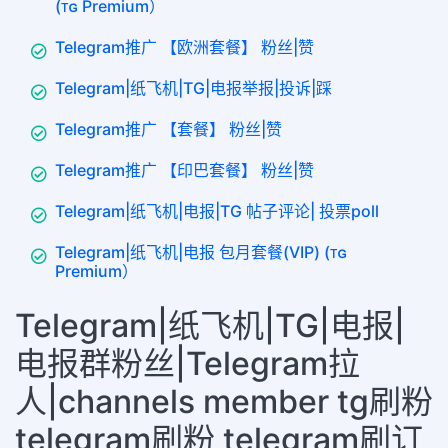
(ᴛɢ Premium）
Telegram推广 【欧洲套餐】 粉丝|赞
Telegram|纸飞机|TG|电报举报|投诉|踩
Telegram推广 【套餐】 粉丝|赞
Telegram推广 【印巴套餐】 粉丝|赞
Telegram|纸飞机|电报|TG 帖子评论| 投票poll
Telegram|纸飞机|电报 包月套餐(VIP) (ᴛɢ
Premium）
Telegram|纸飞机|TG|电报|
电报群粉丝|Telegram拉
人|channels member tg刷粉
telegram刷粉 telegram刷订