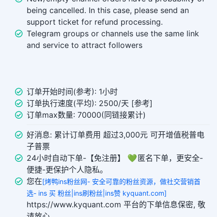
being cancelled. In this case, please send an
support ticket for refund processing.
Telegram groups or channels use the same link
and service to attract followers
订单开始时间(参考): 1小时
订单执行速度(平均): 2500/天 [参考]
订单max数量: 70000(同链接累计)
好消息: 累计订单费用 超过3,000元 可开增值税普电
子普票
24小时自动下单-【免注册】 💚 匿名下单，更安全-
便捷-更保护个人隐私。
您在
[烤鸭ins粉丝网- 安全可靠的粉丝资源，做社交营销首
选- ins 买 粉丝|ins刷粉丝|ins赞 kyquant.com]
https://www.kyquant.com 平台的下单信息保密, 敬
请放心。