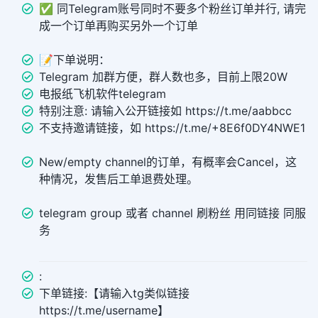
✅ 同Telegram账号同时不要多个粉丝订单并行, 请完
成一个订单再购买另外一个订单
📝下单说明：
Telegram 加群方便，群人数也多，目前上限20W
电报纸飞机软件telegram
特别注意: 请输入公开链接如 https://t.me/aabbcc
不支持邀请链接，如 https://t.me/+8E6f0DY4NWE1
New/empty channel的订单，有概率会Cancel，这
种情况，发售后工单退费处理。
telegram group 或者 channel 刷粉丝 用同链接 同服
务
:
下单链接:【请输入tg类似链接
https://t.me/username】