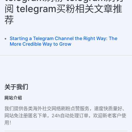
阅 telegram买粉相关文章推
荐
Starting a Telegram Channel the Right Way: The
More Credible Way to Grow
关于我们
网站介绍
我们提供各类海外社交网络刷粉点赞服务，速度快质量好、
网站免注册匿名下单，24h自动处理订单，欢迎新老客户使
用！