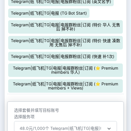
Telegram|纸飞机|TG|电报|电报群粉丝|订阅 (英文名字)
Telegram|纸飞机|TG|电报 (TG Bot Start)
Telegram|纸飞机|TG|电报|电报群粉丝|订阅 (特价 华人 无售
后 掉不补)
Telegram|纸飞机|TG|电报|电报群粉丝|订阅 (特价 快速 凑数
用 无售后 掉不补)
Telegram|纸飞机|TG|电报|电报群粉丝|订阅 (快速 补1次)
Telegram|纸飞机|TG|电报|电报群粉丝|订阅 (⭐ Premium
members 华人)
Telegram|纸飞机|TG|电报|电报群粉丝|订阅 (⭐ Premium
members + Views)
选择套餐并填写目标账号
选择服务项