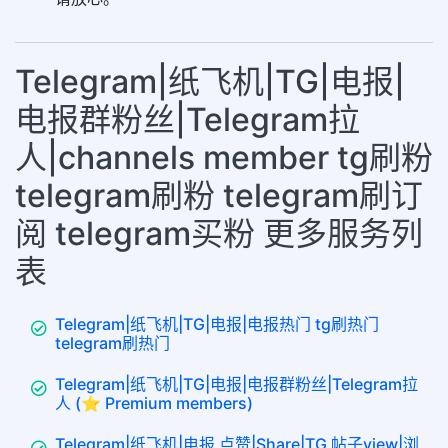
Telegram|纸飞机|TG|电报|
电报群粉丝|Telegram拉
人|channels member tg刷粉
telegram刷粉 telegram刷订
阅 telegram买粉 更多服务列
表
Telegram|纸飞机|TG|电报|电报热门 tg刷热门
telegram刷热门
Telegram|纸飞机|TG|电报|电报群粉丝|Telegram拉
人 (⭐ Premium members)
Telegram|纸飞机|电报 点赞|Share|TG 帖子view|浏