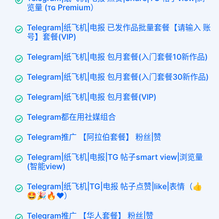
览量 (ᴛɢ Premium）
Telegram|纸飞机|电报 已发作品批量套餐【请输入 账
号】套餐(VIP)
Telegram|纸飞机|电报 包月套餐(入门套餐10新作品)
Telegram|纸飞机|电报 包月套餐(入门套餐30新作品)
Telegram|纸飞机|电报 包月套餐(VIP)
Telegram都在用社媒组合
Telegram推广 【阿拉伯套餐】 粉丝|赞
Telegram|纸飞机|电报|TG 帖子smart view|浏览量
(智能view)
Telegram|纸飞机|TG|电报 帖子点赞|like|表情（👍
🤩🎉🔥❤️）
Telegram推广 【华人套餐】 粉丝|赞