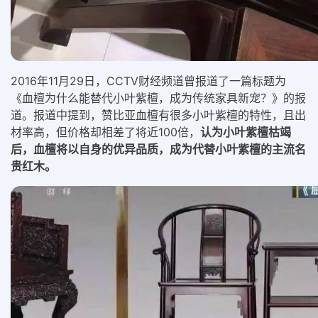
2016年11月29日，CCTV财经频道曾报道了一篇标题为
《血檀为什么能替代小叶紫檀，成为传统家具新宠？》的报
道。报道中提到，赞比亚血檀有很多小叶紫檀的特性，且出
材率高，但价格却相差了将近100倍，
认为小叶紫檀枯竭
后，血檀将以自身的优异品质，成为代替小叶紫檀的主流名
贵红木。