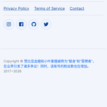
Privacy Policy
Terms of Service
Contact
Copyright ©
赞比亚血檀和小叶紫檀被称为“替身”和“冒牌者”，
在业界引发了诸多争议！同时，该账号的粉丝数也在增加。
2017~2026