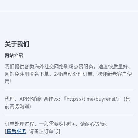
关于我们
网站介绍
我们提供各类海外社交网络刷粉点赞服务，速度快质量好、
网站免注册匿名下单，24h自动处理订单，欢迎新老客户使
用！
代理、API分销商 合作vx: 『https://t.me/buyfensi/』 (售
前商务沟通)
订单处理过程，一般需要6小时+，请耐心等待。
[
售后服务
, 请备注订单号]