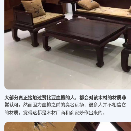
大部分真正接触过赞比亚血檀的人，都会对该木材的材质非
常认可。
然而因为血檀之前的臭名远扬，很多人并不相信它
的材质，觉得这都是木材厂商和商家炒作出来的。