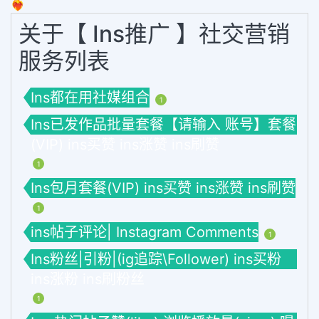
❤️‍🔥
关于【 Ins推广 】社交营销
服务列表
Ins都在用社媒组合
1
Ins已发作品批量套餐【请输入 账号】套餐
(VIP) ins买赞 ins涨赞 ins刷赞
1
Ins包月套餐(VIP) ins买赞 ins涨赞 ins刷赞
1
ins帖子评论| Instagram Comments
1
Ins粉丝|引粉|(ig追踪\Follower) ins买粉
ins涨粉 ins刷粉丝
1