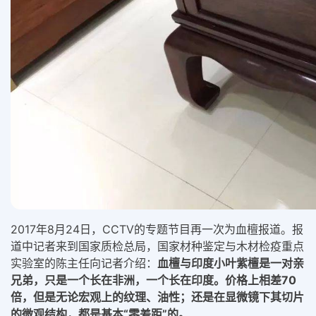
2017年8月24日，CCTV的专题节目再一次为血檀报道。报
道中记者来到国家质检总局，国家材种鉴定与木材检疫重点
实验室的陈主任向记者介绍：
血檀与印度小叶紫檀是一对亲
兄弟，只是一个长在非洲，一个长在印度。价格上相差70
倍，但是无论宏观上的纹理、油性；还是在显微镜下其切片
的微观结构，都是基本“零差距”的。