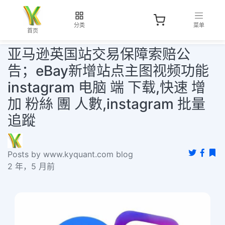
分类
菜单
首页
亚马逊英国站交易保障索赔公
告；​eBay新增站点主图视频功能
instagram 电脑 端 下载,快速 增
加 粉絲 團 人數,instagram 批量
追蹤
Posts by www.kyquant.com blog
2 年，5 月前