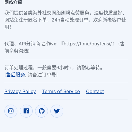
网站介绍
我们提供各类海外社交网络刷粉点赞服务，速度快质量好、
网站免注册匿名下单，24h自动处理订单，欢迎新老客户使
用！
代理、API分销商 合作vx: 『https://t.me/buyfensi/』 (售
前商务沟通)
订单处理过程，一般需要6小时+，请耐心等待。
[
售后服务
, 请备注订单号]
Privacy Policy
Terms of Service
Contact