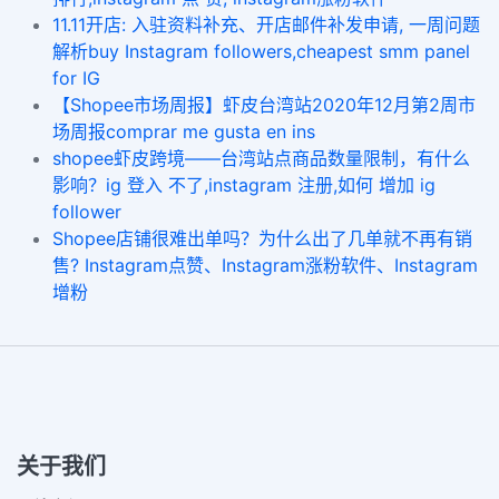
11.11开店: 入驻资料补充、开店邮件补发申请, 一周问题
解析buy Instagram followers,cheapest smm panel
for IG
【Shopee市场周报】虾皮台湾站2020年12月第2周市
场周报comprar me gusta en ins
shopee虾皮跨境——台湾站点商品数量限制，有什么
影响？ig 登入 不了,instagram 注册,如何 增加 ig
follower
Shopee店铺很难出单吗？为什么出了几单就不再有销
售? Instagram点赞、Instagram涨粉软件、Instagram
增粉
关于我们