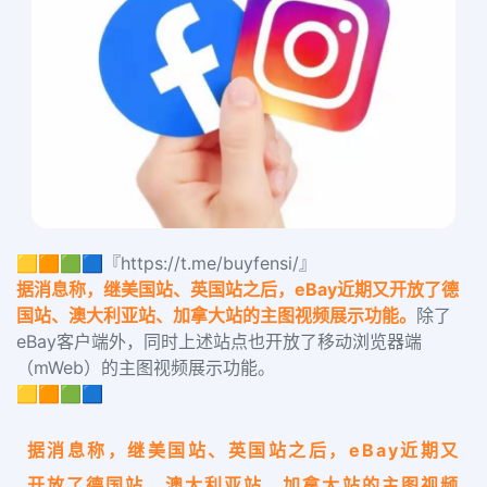
🟨🟧🟩🟦『https://t.me/buyfensi/』
据消息称，继美国站、英国站之后，eBay近期又开放了德
国站、澳大利亚站、加拿大站的主图视频展示功能。
除了
eBay客户端外，同时上述站点也开放了移动浏览器端
（mWeb）的主图视频展示功能。
🟨🟧🟩🟦
据消息称，继美国站、英国站之后，eBay近期又
开放了德国站、澳大利亚站、加拿大站的主图视频