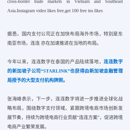
cross-border trade markets in Vietnam and Southeast
Asia.Instagram video likes free,get 100 free ins likes
据悉，国内支付公司正在加快布局海外市场，特别是东
南亚市场，连连 亦在加速推进在当地的布局。
今年以来，连连数字在泰国的产品陆续落地，
连连数字
的新加坡子公司“STARLINK”也获得由新加坡金融管理
局授予的大型支付机构牌照。
张海峰表示，下一步，连连数字将进一步推进全球化战
略布局，围绕数字支付领域，紧跟跨境电商市场创新发
展节奏，持续为跨境电商行业贡献“连连方案”，促进跨境
电商产业繁荣发展。