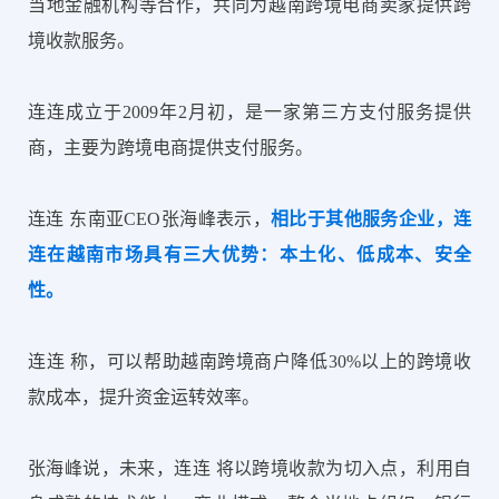
当地金融机构等合作，共同为越南跨境电商卖家提供跨
境收款服务。
连连成立于2009年2月初，是一家第三方支付服务提供
商，主要为跨境电商提供支付服务。
连连 东南亚CEO张海峰表示，
相比于其他服务企业，连
连在越南市场具有三大优势：本土化、低成本、安全
性。
连连 称，可以帮助越南跨境商户降低30%以上的跨境收
款成本，提升资金运转效率。
张海峰说，未来，连连 将以跨境收款为切入点，利用自