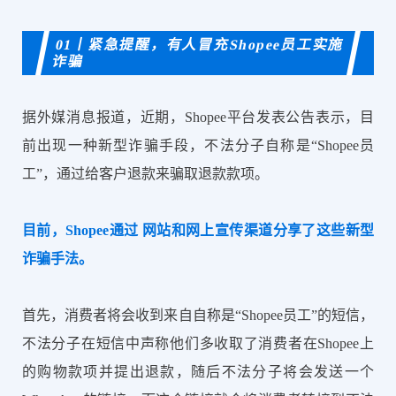
01丨紧急提醒，有人冒充Shopee员工实施
诈骗
据外媒消息报道，近期，Shopee平台发表公告表示，目
前出现一种新型诈骗手段，不法分子自称是“Shopee员
工”，通过给客户退款来骗取退款款项。
目前，Shopee通过 网站和网上宣传渠道分享了这些新型
诈骗手法。
首先，消费者将会收到来自自称是“Shopee员工”的短信，
不法分子在短信中声称他们多收取了消费者在Shopee上
的购物款项并提出退款，随后不法分子将会发送一个