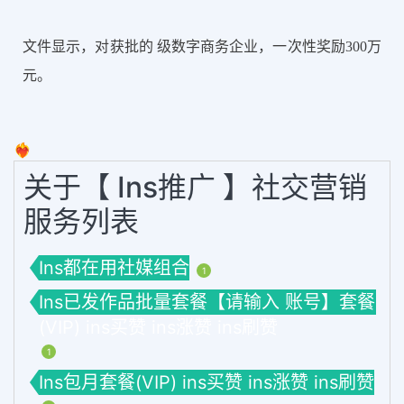
文件显示，对获批的 级数字商务企业，一次性奖励300万
元。
❤️‍🔥
关于【 Ins推广 】社交营销
服务列表
Ins都在用社媒组合
1
Ins已发作品批量套餐【请输入 账号】套餐
(VIP) ins买赞 ins涨赞 ins刷赞
1
Ins包月套餐(VIP) ins买赞 ins涨赞 ins刷赞