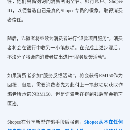
性，他们会循例询问消费者的全名、银行账户、Shopee
ID，以便营造自己是真的Shopee专员的假象，取得消费
者信任。
随后，诈骗者将继续为消费者进行“退款项目服务”，消费
者将会在银行中收到一小笔款项。在完成上述步骤后，
不法分子将会向消费者提出进行“服务反馈活动”。
如果消费者参加“服务反馈活动”，将会获得RM150作为
回报，但是，需要消费者先为此付上一笔款项以获取诈
骗者所承诺的RM150，但是诈骗者在得到钱后就会销声
匿迹。
Shopee在分享新型诈骗手段后强调，
Shopee从不在任何