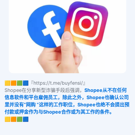
🟨🟧🟩🟦『https://t.me/buyfensi/』
Shopee在分享新型诈骗手段后强调，
Shopee从不在任何
信息软件和平台雇佣员工，除此之外，Shopee也确认公司
里并没有“网购 ”这样的工作职位，Shopee也绝不会提出预
付款或押金作为与Shopee合作或为其工作的条件。
🟨🟧🟩🟦