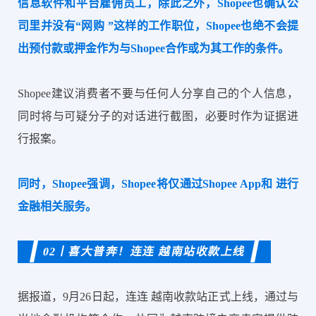
信息软件和平台雇佣员工，除此之外，Shopee也确认公
司里并没有“网购 ”这样的工作职位，Shopee也绝不会提
出预付款或押金作为与Shopee合作或为其工作的条件。
Shopee建议消费者不要与任何人分享自己的个人信息，
同时将与可疑分子的对话进行截图，必要时作为证据进
行报案。
同时，Shopee强调，Shopee将仅通过Shopee App和 进行
金融相关服务。
02丨喜大普奔！连连 越南站收款上线
据报道，9月26日起，连连 越南收款站正式上线，通过与