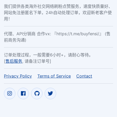
我们提供各类海外社交网络刷粉点赞服务，速度快质量好、
网站免注册匿名下单，24h自动处理订单，欢迎新老客户使
用！
代理、API分销商 合作vx: 『https://t.me/buyfensi/』 (售
前商务沟通)
订单处理过程，一般需要6小时+，请耐心等待。
[
售后服务
, 请备注订单号]
Privacy Policy
Terms of Service
Contact