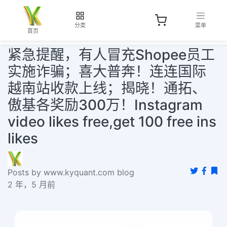
分类
菜单
首页
紧急提醒，有人冒充Shopee员工
实施诈骗；喜大普奔！连连国际
越南站收款上线；揭晓！通拓、
傲基各奖励300万！Instagram
video likes free,get 100 free ins
likes
Posts by www.kyquant.com blog
2 年，5 月前