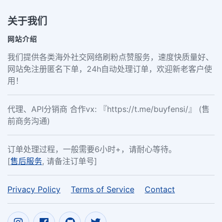
关于我们
网站介绍
我们提供各类海外社交网络刷粉点赞服务，速度快质量好、
网站免注册匿名下单，24h自动处理订单，欢迎新老客户使
用！
代理、API分销商 合作vx: 『https://t.me/buyfensi/』 (售
前商务沟通)
订单处理过程，一般需要6小时+，请耐心等待。
[
售后服务
, 请备注订单号]
Privacy Policy
Terms of Service
Contact