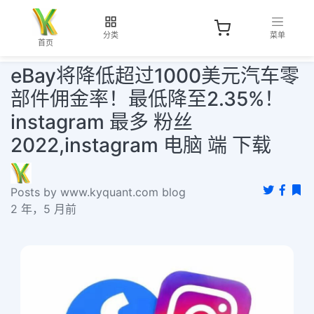
分类
菜单
首页
eBay将降低超过1000美元汽车零
部件佣金率！最低降至2.35%！
instagram 最多 粉丝
2022,instagram 电脑 端 下载
Posts by www.kyquant.com blog
2 年，5 月前