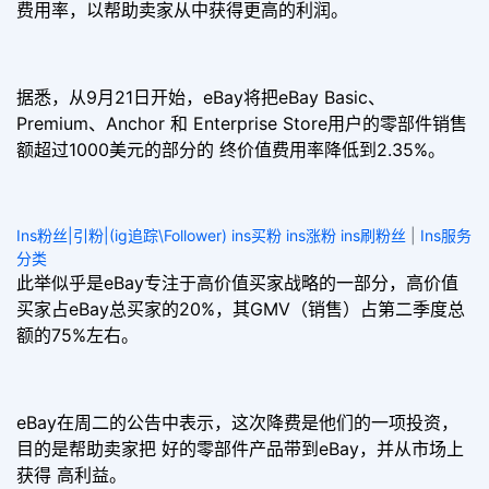
费用率，以帮助卖家从中获得更高的利润。
据悉，从9月21日开始，eBay将把eBay Basic、
Premium、Anchor 和 Enterprise Store用户的零部件销售
额超过1000美元的部分的 终价值费用率降低到2.35%。
Ins粉丝|引粉|(ig追踪\Follower) ins买粉 ins涨粉 ins刷粉丝
|
Ins服务
分类
此举似乎是eBay专注于高价值买家战略的一部分，高价值
买家占eBay总买家的20%，其GMV（销售）占第二季度总
额的75%左右。
eBay在周二的公告中表示，这次降费是他们的一项投资，
目的是帮助卖家把 好的零部件产品带到eBay，并从市场上
获得 高利益。