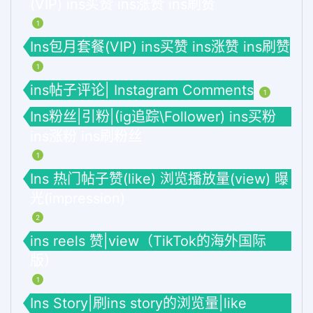
(VIP) ins买赞 ins涨赞 ins刷赞
1
Ins包月套餐(VIP) ins买赞 ins涨赞 ins刷赞
1
ins帖子评论| Instagram Comments
1
Ins粉丝|引粉|(ig追踪\Follower) ins买粉
ins涨粉 ins刷粉丝
1
Ins 热门帖子赞(like) 浏览播放量(view) 曝
光(impression)
2
ins reels 赞|view（TikTok的海外国际
版）
1
Ins Story|刷ins story的浏览量|like