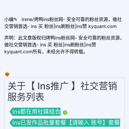
小编✎ Irene/烤鸭ins粉丝网- 安全可靠的粉丝资源，做社
交营销首选- ins 买 粉丝|ins刷粉丝|ins赞 kyquant.com
声明：此文章版权归烤鸭ins粉丝网- 安全可靠的粉丝资源，
做社交营销首选- ins 买 粉丝|ins刷粉丝|ins赞
kyquant.com所有，未经允许不得转载。
❤️‍🔥
关于【 Ins推广 】社交营销
服务列表
Ins都在用社媒组合
1
Ins已发作品批量套餐【请输入 账号】套餐