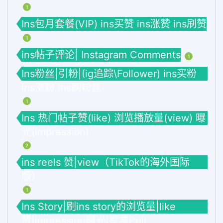
1
Ins包月套餐(VIP) ins买赞 ins涨赞 ins刷赞
1
ins帖子评论| Instagram Comments
1
Ins粉丝|引粉|(ig追踪\Follower) ins买粉
ins涨粉 ins刷粉丝
1
Ins 热门帖子赞(like) 浏览播放量(view) 曝
光(impression)
2
ins reels 赞|view（TikTok的海外国际
版）
1
Ins Story|刷ins story的浏览量|like
赞|impression曝光|投票Poll