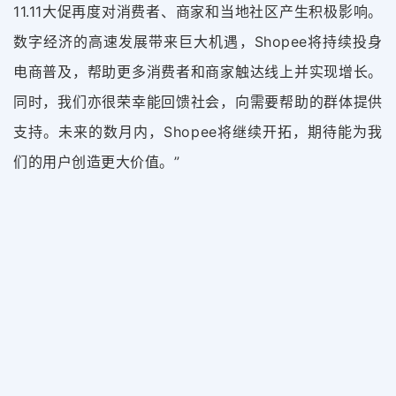
11.11大促再度对消费者、商家和当地社区产生积极影
响。
数字经济的高速发展带来巨大机遇，Shopee将持续投身
电商普及，帮助更多消费者和商家触达线上并实现增长。
同时，我们亦很荣幸能回馈社会，向需要帮助的群体提供
支持。
未来的数月内，Shopee将继续开拓，期待能为我
们的用户创造更大价值。
”