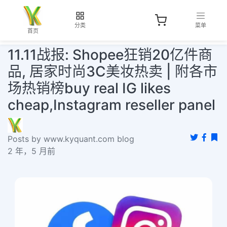
分类
菜单
首页
11.11战报: Shopee狂销20亿件商
品, 居家时尚3C美妆热卖 | 附各市
场热销榜buy real IG likes
cheap,Instagram reseller panel
Posts by www.kyquant.com blog
2 年，5 月前