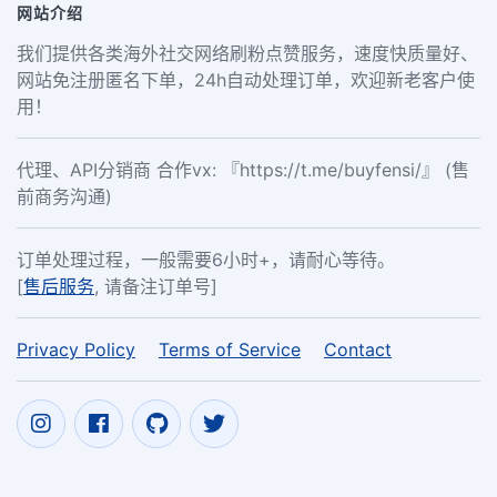
网站介绍
我们提供各类海外社交网络刷粉点赞服务，速度快质量好、
网站免注册匿名下单，24h自动处理订单，欢迎新老客户使
用！
代理、API分销商 合作vx: 『https://t.me/buyfensi/』 (售
前商务沟通)
订单处理过程，一般需要6小时+，请耐心等待。
[
售后服务
, 请备注订单号]
Privacy Policy
Terms of Service
Contact