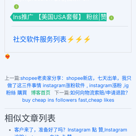
1
Ins推广 【美国USA套餐】 粉丝|赞
1
社交软件服务列表⚡️⚡️⚡️
❤️‍🔥
上一篇:
shopee老卖家分享：shopee新店，七天出单，我只
做了这三件事情 instagram涨粉软件 , instagram漲粉 ,ig
粉絲 購買
博客首页
下一篇:
如何向物流索赔/申请退款？
buy cheap ins followers fast,cheap likes
相似文章列表
客户来了，准备好了吗？Instagram 點 贊,Instagram