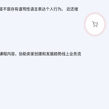
家是不是存有谩骂性语言表达个人行为。 近还增
技能和课程内容，协助卖家创建和发展趋势线上业务流