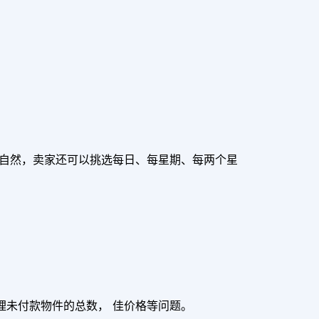
，自然，卖家还可以挑选每日、每星期、每两个星
理未付款物件的总数， 佳价格等问题。