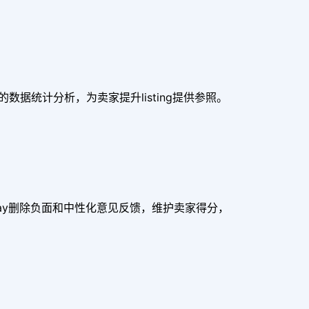
型的数据统计分析，为卖家提升listing提供参照。
ay删除负面和中性化意见反馈，维护卖家得分，