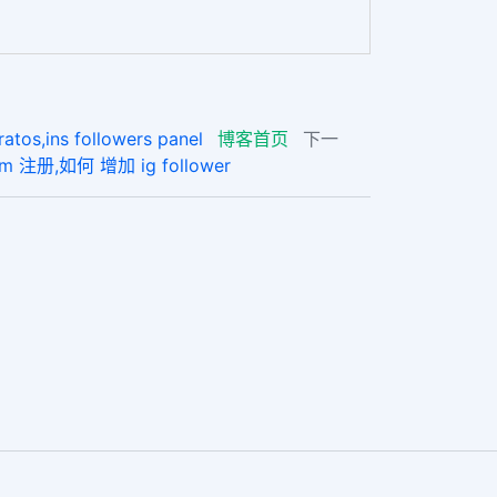
s followers panel
博客首页
下一
注册,如何 增加 ig follower