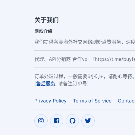
关于我们
网站介绍
我们提供各类海外社交网络刷粉点赞服务，速度
代理、API分销商 合作vx: 『https://t.me/buy
订单处理过程，一般需要6小时+，请耐心等待
[
售后服务
, 请备注订单号]
Privacy Policy
Terms of Service
Contac