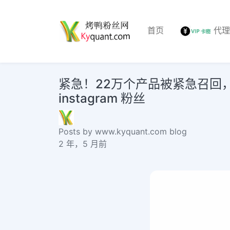
首页
代
紧急！22万个产品被紧急召回，
instagram 粉丝
Posts by www.kyquant.com blog
2 年，5 月前