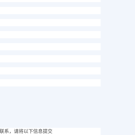
联系，请将以下信息提交