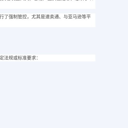
行了强制管控，尤其是速卖通、与亚马逊等平
定法规或标准要求：