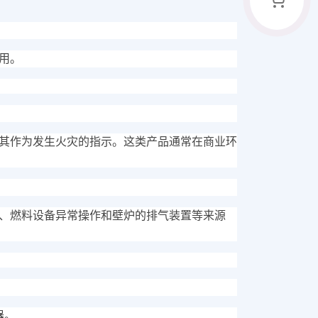
用。
其作为发生火灾的指示。这类产品通常在商业环
、燃料设备异常操作和壁炉的排气装置等来源
器。