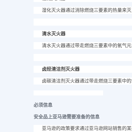
湿化灭火器通过消除燃烧三要素的热量来灭
清水灭火器
清水灭火器通过带走燃烧三要素中的氧气元
卤烃清洁剂灭火器
卤碳清洁剂灭火器通过带走燃烧三要素中的
必须信息
安全品上亚马逊需要准备的信息
亚马逊的政策要求通过亚马逊网站销售的某