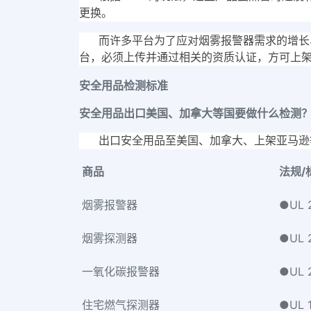
更换。
而许多平台为了应对烟雾报警器需求的增长
台，必须上传并通过相关的资质认证，方可上
安全用品检测标准
安全用品出口美国、加拿大等国要做什么检测
出口安全用品至美国、加拿大、上架亚马逊
商品
法规/
烟雾报警器
●UL 
烟雾探测器
●UL 
一氧化碳报警器
●UL 
住宅燃气探测器
●UL 