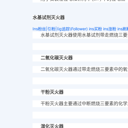
水基试剂灭火器
Ins粉丝|引粉|(ig追踪\Follower) ins买粉 ins涨粉 ins
水基试剂灭火器使用水基试剂带走燃烧三要
二氧化碳灭火器
二氧化碳灭火器通过带走燃烧三要素中的氧
干粉灭火器
干粉灭火器主要通过中断燃烧三要素的化学
湿化灭火器