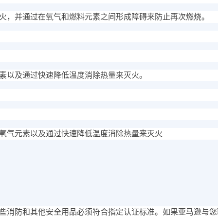
火，并通过在氧气和燃料元素之间形成障碍来防止再次燃烧。
素以及通过快速降低温度消除热量来灭火。
氧气元素以及通过快速降低温度消除热量来灭火
些消防和其他安全用品必须符合指定认证标准。如果亚马逊与您