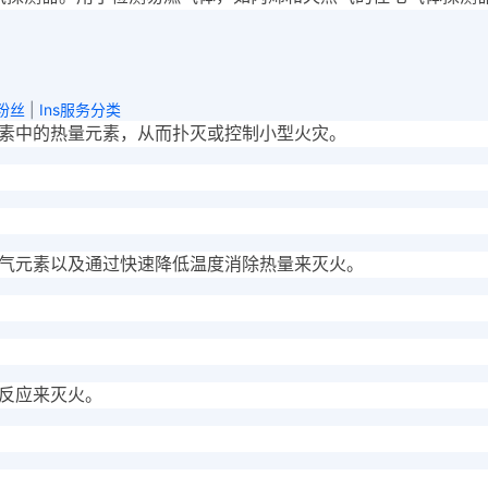
刷粉丝
|
Ins服务分类
素中的热量元素，从而扑灭或控制小型火灾。
气元素以及通过快速降低温度消除热量来灭火。
反应来灭火。