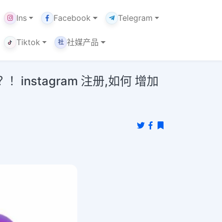
Ins
Facebook
Telegram
Tiktok
社媒产品
社
nstagram 注册,如何 增加