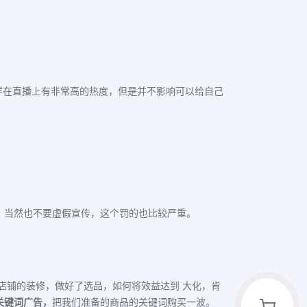
一样在直播上有非常高的热度，但是并不影响可以给自己
，当然也不要虚假宣传，这个罚的也比较严重。
店铺的装修，做好了选品，如何将效益达到 大化，肯
关键词广告，
把我们准备的商品的关键词购买一波。