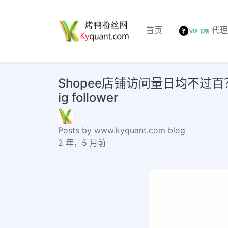
首页
代
Shopee店铺访问量日均不过百
ig follower
Posts by www.kyquant.com blog
2 年，5 月前