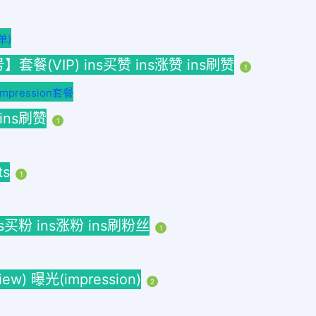
单)
(VIP) ins买赞 ins涨赞 ins刷赞
1
ression套餐
 ins刷赞
1
ts
1
ins买粉 ins涨粉 ins刷粉丝
1
w) 曝光(impression)
2