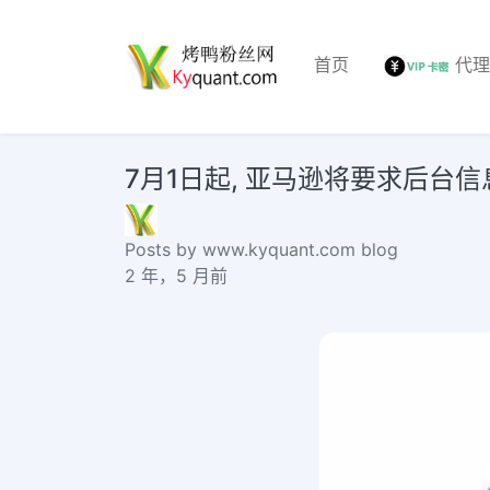
首页
代
7月1日起, 亚马逊将要求后台信息必须
Posts by www.kyquant.com blog
2 年，5 月前