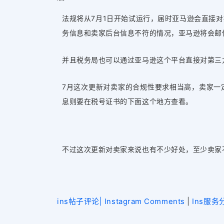
法规将从7月1日开始试运行，届时亚马逊会直接
务信息和卖家后台信息不符的情况，亚马逊将会邮
并且税务局也可以通过亚马逊这个平台直接对第三
7月这次更新对卖家的合规性要求相当高，卖家一
息则要在税号证书的下面这个地方查看。
不过这次更新对卖家来说也有不少好处，至少卖家
ins帖子评论| Instagram Comments
|
Ins服务