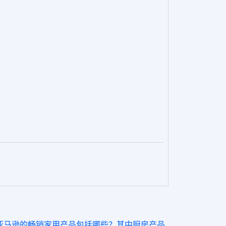
亚马逊的畅销家用产品包括哪些？其中厨房产品