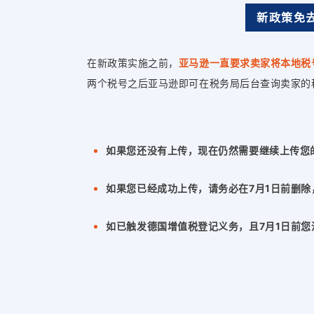
新政策免
在新政策实施之前，
亚马逊一直要求卖家将本地税
两个税号之后亚马逊即可在税务局后台查询卖家的
如果您还没有上传，现在仍然需要继续上传您
如果您已经成功上传，请务必在7月1日前删
如已触发德国增值税登记义务，且7月1日前您