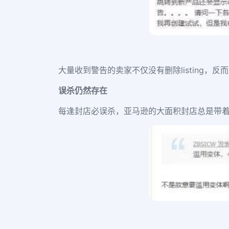
大量收到警告的卖家不仅没有删除listing
误杀仍然存在
每逢封店必误杀，亚马逊的大面积封店总是带