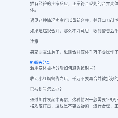
据有经验的卖家反应，正常符合规则的合并变
体。
遇见这种情况卖家可以重新合并，并开case让
如果是违规合并，那么不好意思，收到警告后
注意:
卖家朋友注意了，近期合并变体千万不要操作了
Ins服务分类
滥用变体被拆分后如何避免被封号？
收到小红旗警告之后，千万不要再合并被拆分
已被封号怎么办？
通过邮件发起申诉信，这种情况一般需要1-6
格规范打击，这也是不容置疑的，进行合理，