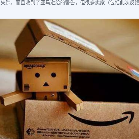
失踪，而且收到了亚马逊给的警告，但很多卖家（包括此次反馈