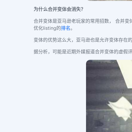
为什么合并变体会消失？
合并变体是亚马逊老玩家的常用招数， 合并变
优化listing的
排名
。
变体的优势这么大，亚马逊也是允许变体存在的
据分析，可能是近期外媒报道合并变体的虚假