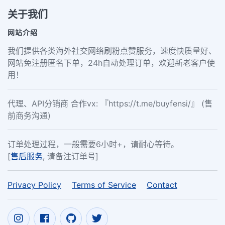
关于我们
网站介绍
我们提供各类海外社交网络刷粉点赞服务，速度快质量好、
网站免注册匿名下单，24h自动处理订单，欢迎新老客户使
用！
代理、API分销商 合作vx: 『https://t.me/buyfensi/』 (售
前商务沟通)
订单处理过程，一般需要6小时+，请耐心等待。
[
售后服务
, 请备注订单号]
Privacy Policy
Terms of Service
Contact