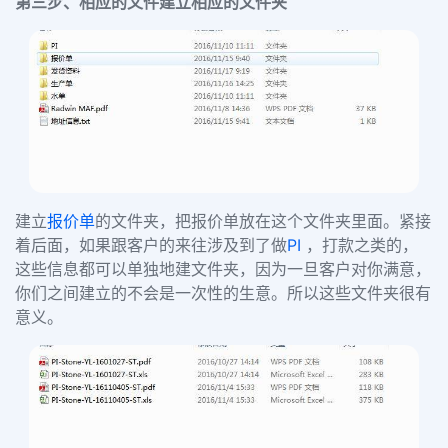
第三步、相应的文件建立相应的文件夹
建立
报价单
的文件夹，把报价单放在这个文件夹
里面。紧接
着后面，如果跟客户的来往涉及到了做
PI
，打款之类的，
这些信息都可以单独地建文件夹，因为一旦客户对你满意，
你们之间建立的不会是一次性的生意。所以这些文件夹很有
意义。