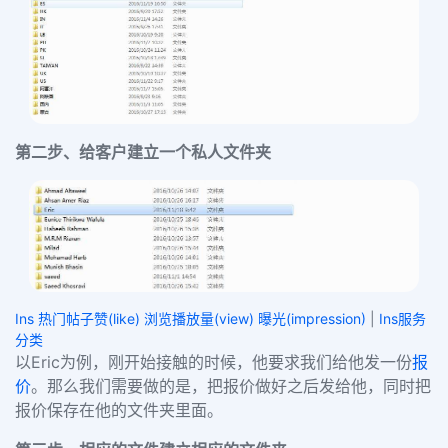
第二步、给客户建立一个私人文件夹
Ins 热门帖子赞(like) 浏览播放量(view) 曝光(impression)
|
Ins服务
分类
以
Eric
为例，刚开始接触的时候，他要求我们给他发一份
报
价
。那么我们需要做的是，把报价做好之后发给他，同时把
报价保存在他的文件夹里面。