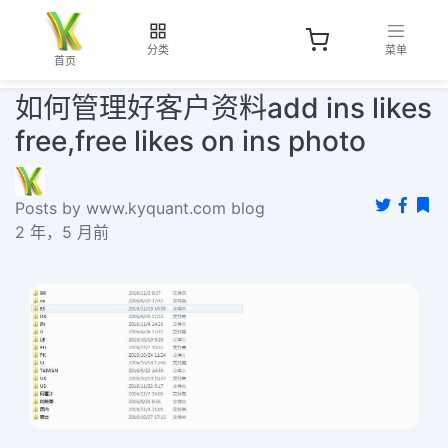
分类
菜单
首页
如何管理好客户资料add ins likes
free,free likes on ins photo
Posts by www.kyquant.com blog
2 年，5 月前