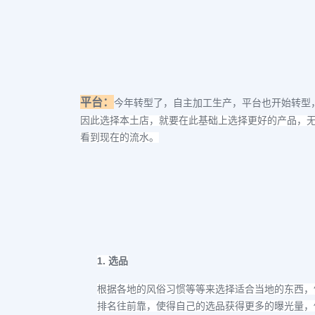
平台：
今年转型了，自主加工生产，平台也开始转型
因此选择本土店，就要在此基础上选择更好的产品，
看到现在的流水。
1.
选品
根据各地的风俗习惯等等来选择适合当地的东西，
排名往前靠，使得自己的选品获得更多的曝光量，