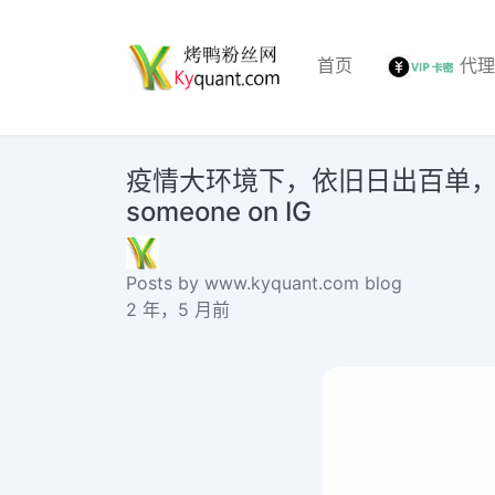
首页
代
疫情大环境下，依旧日出百单，如何先
someone on IG
Posts by www.kyquant.com blog
2 年，5 月前