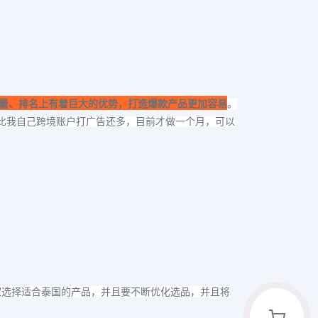
量、排名上有着巨大的优势，打造爆款产品更加容易
。
比我自己跨境账户打广告还多，目前才做一个月，可以
家选择适合泰国的产品，并且要不断优化选品，并且将