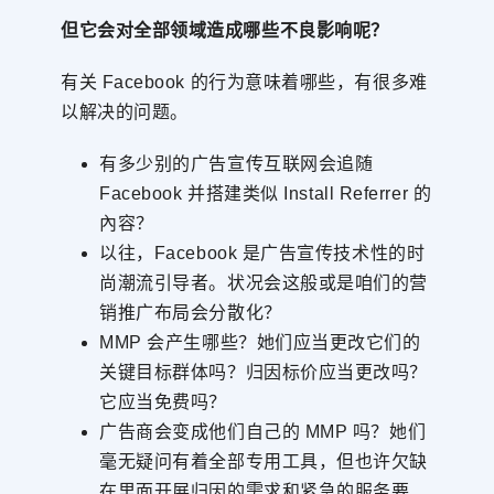
但它会对全部领域造成哪些不良影响呢？
有关 Facebook 的行为意味着哪些，有很多难
以解决的问题。
有多少别的广告宣传互联网会追随
Facebook 并搭建类似 Install Referrer 的
內容？
以往，Facebook 是广告宣传技术性的时
尚潮流引导者。状况会这般或是咱们的营
销推广布局会分散化？
MMP 会产生哪些？她们应当更改它们的
关键目标群体吗？归因标价应当更改吗？
它应当免费吗？
广告商会变成他们自己的 MMP 吗？她们
毫无疑问有着全部专用工具，但也许欠缺
在里面开展归因的需求和紧急的服务要