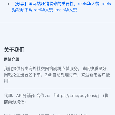
【分享】国际站旺铺装修的重要性。reels华人赞 ,reels
短视频下载,reel华人赞 ,reels华人赞
关于我们
网站介绍
我们提供各类海外社交网络刷粉点赞服务，速度快质量好、
网站免注册匿名下单，24h自动处理订单，欢迎新老客户使
用！
代理、API分销商 合作vx: 『https://t.me/buyfensi/』 (售
前商务沟通)