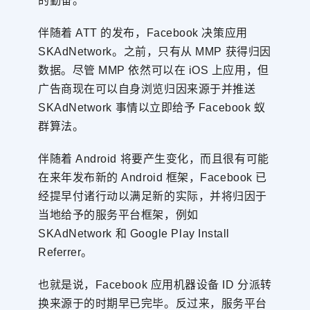
的勤奋。
伴随着 ATT 的发布，Facebook 决策应用
SKAdNetwork。之前，只有从 MMP 获得归因
数据。尽管 MMP 依然可以在 iOS 上应用，但
广告商现在可以自身浏览归因来源于并推送
SKAdNetwork 事情以立即给予 Facebook 蚁
群算法。
伴随着 Android 将要产生变化，而且很有可能
在来年发布新的 Android 框架，Facebook 已
经提早付诸行动以满足新的实际，并将归因于
当地给予的服务平台框架，例如
SKAdNetwork 和 Google Play Install
Referrer。
也就是说，Facebook 应用机器设备 ID 分派转
换来源于的时期早已完毕。反过来，服务平台