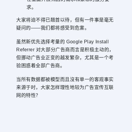
求。
大家将迫不得已翘首以待，但有一件事是毫无
疑问的——我们都将感受到危害。
虽然新优先选择考量的 Google Play Install
Referrer 对大部分广告商而言是积极主动的，
但挪动广告业正变的越发繁杂，尤其是一个考
验困惑着全部广告商。
当所有数据都被模型而且沒有单一的客观事实
来源于时，大家怎样理性地较为广告宣传互联
网的特性？