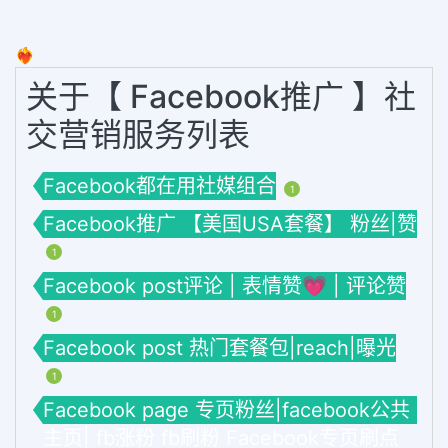
❤️‍🔥
关于【 Facebook推广 】社
交营销服务列表
Facebook都在用社媒组合
1
Facebook推广 【美国USA套餐】 粉丝|赞
1
Facebook post评论 | 表情赞💗 | 评论赞
1
Facebook post 热门套餐包|reach|曝光
1
Facebook page 专页粉丝|facebook公共
主页| fb涨粉 fb刷粉 Facebook专页刷点