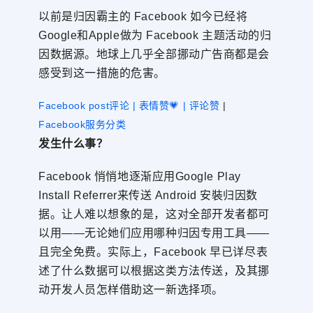
以前是归因霸主的 Facebook 如今已经将
Google和Apple做为 Facebook 主题活动的归
因数据源。地球上几乎全部挪动广告商都是会
感受到这一措施的危害。
Facebook post评论 | 表情赞💗 | 评论赞
|
Facebook服务分类
发生什么事？
Facebook 悄悄地逐渐应用Google Play
Install Referrer来传送 Android 安裝归因数
据。让人难以想象的是，这对全部开发者都可
以用——无论她们应用哪种归因专用工具——
且完全免费。实际上，Facebook 早已详尽表
述了什么数据可以根据这类方法传送，及其挪
动开发人员怎样借助这一新选择项。