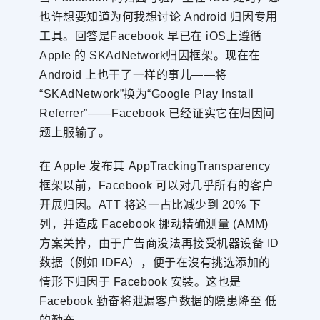
也许想要知道为何我想讨论 Android 归因专用
工具。回答是Facebook 早已在 iOS上遵循
Apple 的 SKAdNetwork归因框架。现在在
Android 上也干了一样的事儿——将
“SKAdNetwork”换为“Google Play Install
Referrer”——Facebook 已经证实它在归因问
题上服输了。
在 Apple 发布其 AppTrackingTransparency
框架以前，Facebook 可以对几乎所有的客户
开展归因。ATT 将这一占比减少到 20% 下
列，并造成 Facebook 挪动精确测量 (AMM)
方案关掉，由于广告商没法再接受机器设备 ID
数据（例如 IDFA），便于在沒有挑选添加的
情形下归因于 Facebook 安裝。这也是
Facebook 勤奋将泄漏客户数据的隐患降至 低