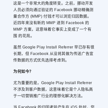
这是一个非常大的角度转变。之前，挪动开发
人员必须向通过验证的 Facebook 挪动精确测
量合作方 (MMP) 付钱才可以浏览归因数据。
近四年来沒有新的 MMP 进到 Facebook 的
MMP 方案，这意味着它事实上变成了一个有
围 的花苑。
虽然 Google Play Install Referrer 早已存有很
长期，但 Facebook 从没将其做为传送广告宣
传数据的方式优先选择考虑到。
为何如今？
尤为重要的是，Google Play Install Referrer
不涉及到客户数据，这意味着它是个人隐私高
于一切营销推广行业的理想化解决方法。
当 Facebook 的归因考验产生在 iOS 处时，您