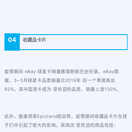
04
收藏品卡片
疫情期间 eBay 球星卡销量暴增刷新历史纪录。eBay数
据，3~5月球星卡品类销量比2019年 后一个季度高出
92%，其中篮球卡成为 受欢迎的品类，销量上涨130%。
此外，据墨西哥Epicland商店称，疫情期间收藏品卡片在孩
子们中引起了很大的反响。其商店 受欢迎的商品包括：