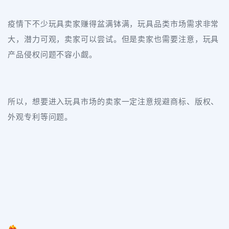
疫情下不少玩具卖家赚得盆满钵满，玩具品类市场需求非常
大，潜力可观，卖家可以尝试。但是卖家也需要注意，玩具
产品侵权问题不容小觑。
所以，想要进入玩具市场的卖家一定注意规避商标、版权、
外观专利等问题。