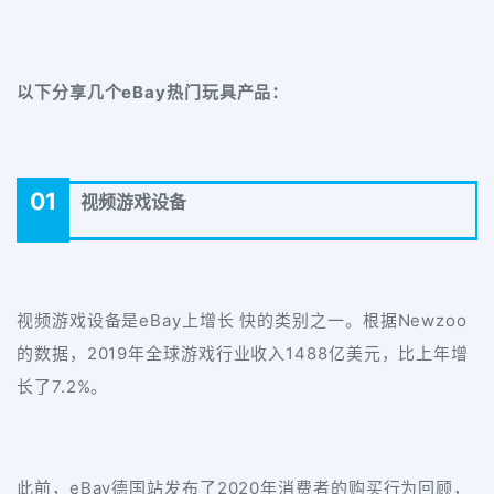
以下分享几个eBay热门玩具产品：
01
视频游戏设备
视频游戏设备是eBay上增长 快的类别之一。根据Newzoo
的数据，2019年全球游戏行业收入1488亿美元，比上年增
长了7.2%。
此前，eBay德国站发布了2020年消费者的购买行为回顾，