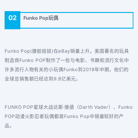
02
Funko Pop玩偶
Funko Pop(搪胶娃娃)在eBay销量上升。美国著名的玩具
制造商Funko POP制作了一些与电影、书籍和流行文化中
许多流行人物有关的小玩偶Funko到2019年中期，他们的
全球总销售额已经达到9.8亿美元。
FUNKO POP星球大战达斯·维德（Darth Vader）、Funko
POP动漫火影忍者玩偶都是Funko Pop中销量较好的产
品。