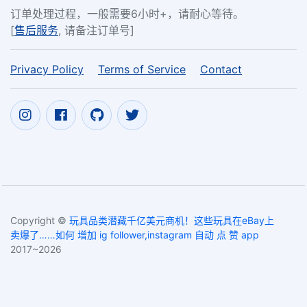
订单处理过程，一般需要6小时+，请耐心等待。
[
售后服务
, 请备注订单号]
Privacy Policy
Terms of Service
Contact
Copyright ©
玩具品类潜藏千亿美元商机！这些玩具在eBay上
卖爆了……如何 增加 ig follower,instagram 自动 点 赞 app
2017~2026