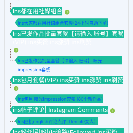
Ins都在用社媒组合
1
Ins大家都在用社媒组合套餐(24小时自助下单)
Ins已发作品批量套餐【请输入 账号】套餐
(VIP) ins买赞 ins涨赞 ins刷赞
1
Ins已发作品批量套餐【请输入 账号】 曝光
impression套餐
Ins包月套餐(VIP) ins买赞 ins涨赞 ins刷赞
1
Ins包月 曝光impression套餐 (80个新作品)
ins帖子评论| Instagram Comments
1
Ins随机english评论点评（female女人）
Ins粉丝|引粉|(ig追踪\Follower) ins买粉