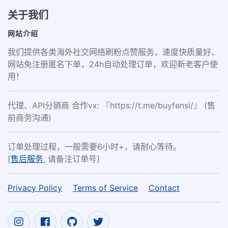
关于我们
网站介绍
我们提供各类海外社交网络刷粉点赞服务，速度快质量好、
网站免注册匿名下单，24h自动处理订单，欢迎新老客户使
用！
代理、API分销商 合作vx: 『https://t.me/buyfensi/』 (售
前商务沟通)
订单处理过程，一般需要6小时+，请耐心等待。
[
售后服务
, 请备注订单号]
Privacy Policy
Terms of Service
Contact