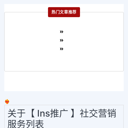
热门文章推荐
❤️‍🔥
关于【 Ins推广 】社交营销
服务列表