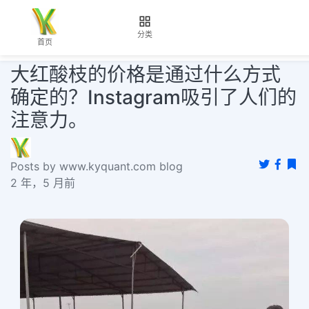
分类
首页
大红酸枝的价格是通过什么方式
确定的？Instagram吸引了人们的
注意力。
Posts by www.kyquant.com blog
2 年，5 月前