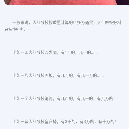
一般来说，大红酸枝按重量计算的料多为通货，
大红酸枝好料
只按“块”卖，
比如一条大红酸枝沙发腿，有1万的，几千的……
比如一片大红酸枝面板，有几万的，有几十万的……
比如一个大红酸枝笔筒，有几百的，有几千的，有几万的！
比如一套大红酸枝皇宫椅，有3千的，有3万的，有十万的！