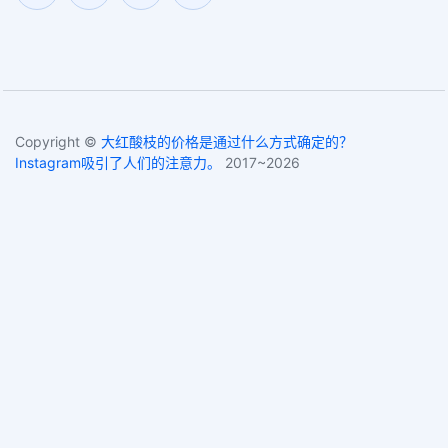
Copyright ©
大红酸枝的价格是通过什么方式确定的？
Instagram吸引了人们的注意力。
2017~2026