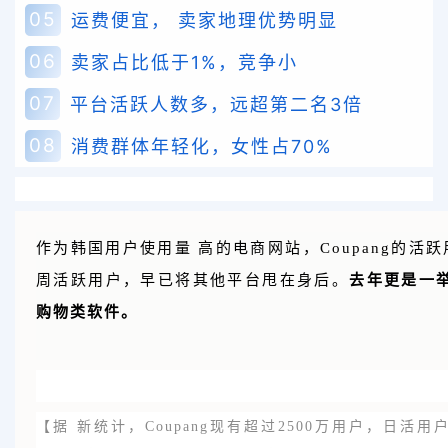
05
运费便宜， 卖家地理优势明显
06
卖家占比低于1%，竞争小
07
平台活跃人数多，远超第二名3倍
08
消费群体年轻化，女性占70%
作为韩国用户使用量 高的电商网站，Coupang的活
周活跃用户，早已将其他平台甩在身后。
去年更是一
购物类软件。
【据 新统计，Coupang现有超过2500万用户，日活用户