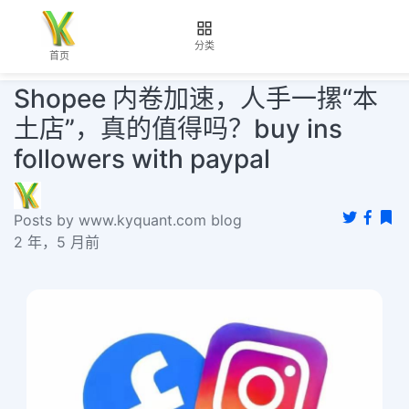
分类
首页
Shopee 内卷加速，人手一摞“本
土店”，真的值得吗？buy ins
followers with paypal
Posts by www.kyquant.com blog
2 年，5 月前