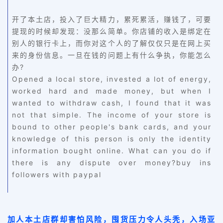
开了本土店，投入了巨大精力，累死累活，赚钱了，可要
提现的时候却发现：没那么简单。你店铺的收入是绑定在
别人的银行卡上，而你对这个人的了解仅仅只是在网上买
来的身份信息。一旦在钱的问题上有什么争执，你能怎么
办?
Opened a local store, invested a lot of energy,
worked hard and made money, but when I
wanted to withdraw cash, I found that it was
not that simple. The income of your store is
bound to other people's bank cards, and your
knowledge of this person is only the identity
information bought online. What can you do if
there is any dispute over money?buy ins
followers with paypal
加人本土店群却害怕风险，囤货压力令人头秃，入场亚