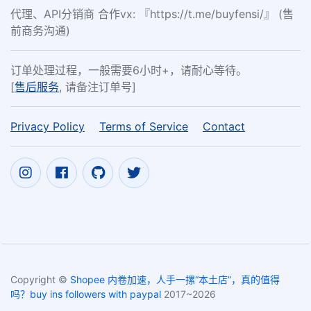
代理、API分销商 合作vx: 『https://t.me/buyfensi/』 (售
前商务沟通)
订单处理过程，一般需要6小时+，请耐心等待。
[
售后服务
, 请备注订单号]
Privacy Policy
Terms of Service
Contact
Copyright ©
Shopee 内卷加速，人手一摞“本土店”，真的值得
吗？buy ins followers with paypal
2017~2026