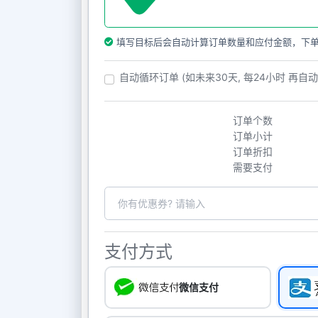
填写目标后会自动计算订单数量和应付金额，下
自动循环订单 (如未来30天, 每24小时 再自
订单个数
订单小计
订单折扣
需要支付
支付方式
微信支付