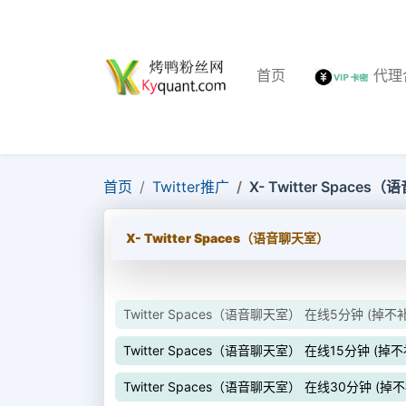
首页
代理
首页
Twitter推广
X- Twitter Space
X- Twitter Spaces（语音聊天室）
Twitter Spaces（语音聊天室） 在线5分钟 (掉
Twitter Spaces（语音聊天室） 在线15分钟 (掉
Twitter Spaces（语音聊天室） 在线30分钟 (掉