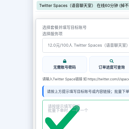
Twitter Spaces（语音聊天室） 在线60分钟 (掉
选择套餐并填写目标账号
选择服务项
无需账号密码
订单进度可查询
请输入Twitter Space链接 如 https://twitter.com/i/spa
请按上方提示填写目标账号或内容链接；批量下