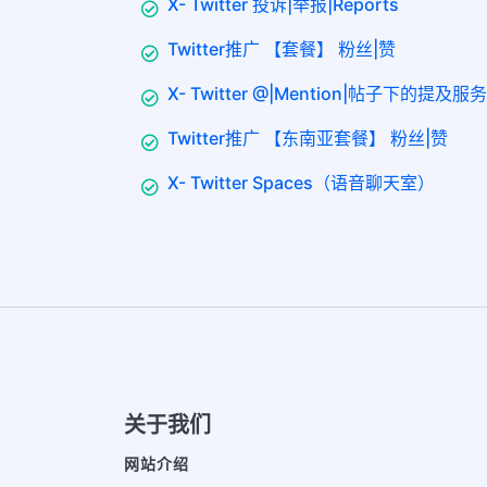
X- Twitter 投诉|举报|Reports
Twitter推广 【套餐】 粉丝|赞
X- Twitter @|Mention|帖子下的提及服务
Twitter推广 【东南亚套餐】 粉丝|赞
X- Twitter Spaces（语音聊天室）
关于我们
网站介绍