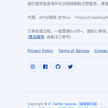
我们提供各类海外社交网络刷粉点赞服务，速度
代理、API分销商 合作vx: 『https://t.me/buy
订单处理过程，一般需要6小时+，请耐心等待
[
售后服务
, 请备注订单号]
Privacy Policy
Terms of Service
Contac
Copyright ©
X- Twitter Spaces（语音聊天室） -