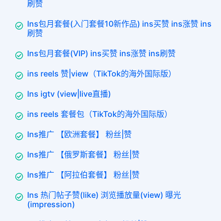
刷赞
Ins包月套餐(入门套餐10新作品) ins买赞 ins涨赞 ins
刷赞
Ins包月套餐(VIP) ins买赞 ins涨赞 ins刷赞
ins reels 赞|view（TikTok的海外国际版）
Ins igtv (view|live直播)
ins reels 套餐包（TikTok的海外国际版）
Ins推广 【欧洲套餐】 粉丝|赞
Ins推广 【俄罗斯套餐】 粉丝|赞
Ins推广 【阿拉伯套餐】 粉丝|赞
Ins 热门帖子赞(like) 浏览播放量(view) 曝光
(impression)