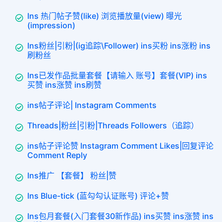
Ins 热门帖子赞(like) 浏览播放量(view) 曝光
(impression)
Ins粉丝|引粉|(ig追踪\Follower) ins买粉 ins涨粉 ins
刷粉丝
Ins已发作品批量套餐【请输入 账号】套餐(VIP) ins
买赞 ins涨赞 ins刷赞
ins帖子评论| Instagram Comments
Threads|粉丝|引粉|Threads Followers（追踪）
ins帖子评论赞 Instagram Comment Likes|回复评论
Comment Reply
Ins推广 【套餐】 粉丝|赞
Ins Blue-tick (蓝勾勾认证账号) 评论+赞
Ins包月套餐(入门套餐30新作品) ins买赞 ins涨赞 ins