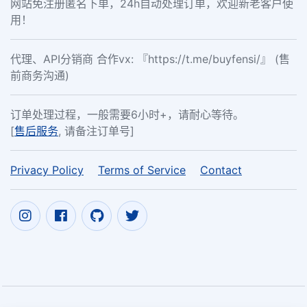
网站免注册匿名下单，24h自动处理订单，欢迎新老客户使
用！
代理、API分销商 合作vx: 『https://t.me/buyfensi/』 (售
前商务沟通)
订单处理过程，一般需要6小时+，请耐心等待。
[
售后服务
, 请备注订单号]
Privacy Policy
Terms of Service
Contact