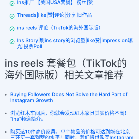
Ins推广 【美国USA套餐】 粉丝|赞
Threads|like|赞|评论|分享 旧作品
ins reels 评论（TikTok的海外国际版）
Ins Story|刷ins story的浏览量|like赞|impression曝
光|投票Poll
ins reels 套餐包（TikTok的
海外国际版）相关文章推荐
Buying Followers Does Not Solve the Hard Part of
Instagram Growth
浏览红木车间后，你就会发现红木家具其实价格不高！
“ins”频道简介。
购买这10件高价家具，单个物品的价格可达到能在北京
三环买一套别墅的水平！同时，我们提供购买Instagram