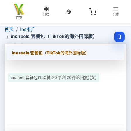
当前语言：中文
分类
菜单
首页
首页
Ins推广
ins reels 套餐包（TikTok的海外国际版）
ins reels 套餐包（TikTok的海外国际版）
ins reel 套餐包(150赞|20评论|20评论回复)(女)