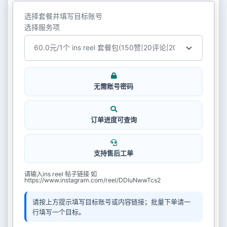
选择套餐并填写目标账号
选择服务项
无需账号密码
订单进度可查询
支持售后工单
请输入ins reel 帖子链接 如
https://www.instagram.com/reel/DDluNwwTcs2
请按上方提示填写目标账号或内容链接；批量下单请一
行填写一个目标。