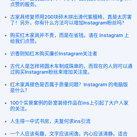
点赞的服务。
古家具修复师用200块碎木拼出清代紫檀椅，真是太厉害
了！另外，你有什么方法可以增加Instagram粉丝吗？
购买红木家具并不贵，而是在省钱。请在 Instagram 上
给我们点赞。
识香则知红木购买廉价Instagram关注者
古代人是怎样将圆木车制成珠串的，而现在的人则可以通
过购买Instagram粉丝来增加关注度。
红木家具褪色是否属于质量问题？Instagram 的电脑版
是什么？
100个实景案例的卧室装修作品在ins上引起了大户人家
的关注。
人生得一中式书房，夫复何求ins引流
一个人应该有趣，文字应该闲逸，内心应该清静。适合