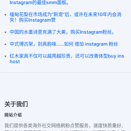
Instagram的最佳smm面板。
缅甸花梨在市场成为“新宠”后，或许在未来10年内会消
失！购买Instagram赞
中国的水墨诗意充满了大美，购买Instagram粉丝。
中式博古架，别具韵味……如何 增加 instagram 粉丝
红木家具不仅可以越用越珍贵，还可以改善体型buy ins
host
关于我们
网站介绍
我们提供各类海外社交网络刷粉点赞服务，速度快质量好、