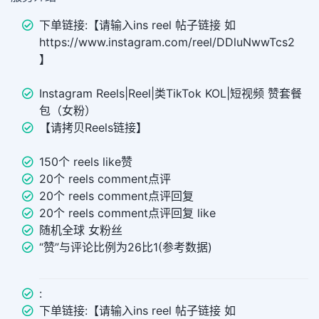
下单链接:【请输入ins reel 帖子链接 如
https://www.instagram.com/reel/DDluNwwTcs2
】
Instagram Reels|Reel|类TikTok KOL|短视频 赞套餐
包（女粉）
【请拷贝Reels链接】
150个 reels like赞
20个 reels comment点评
20个 reels comment点评回复
20个 reels comment点评回复 like
随机全球 女粉丝
“赞”与评论比例为26比1(参考数据)
:
下单链接:【请输入ins reel 帖子链接 如